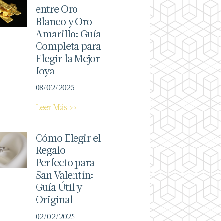
entre Oro
Blanco y Oro
Amarillo: Guía
Completa para
Elegir la Mejor
Joya
08/02/2025
Leer Más >>
Cómo Elegir el
Regalo
Perfecto para
San Valentín:
Guía Útil y
Original
02/02/2025