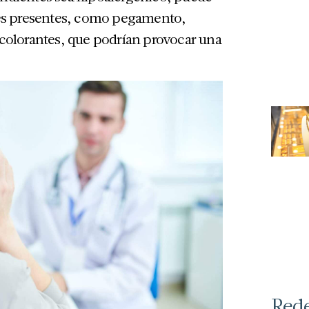
s presentes, como pegamento,
o colorantes, que podrían provocar una
Red