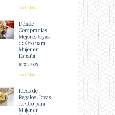
Leer Más >>
Dónde
Comprar las
Mejores Joyas
de Oro para
Mujer en
España
10/01/2025
Leer Más >>
Ideas de
Regalos: Joyas
de Oro para
Mujer en