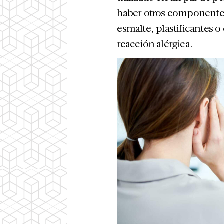
haber otros componente
esmalte, plastificantes 
reacción alérgica.