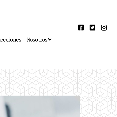
lecciones
Nosotros