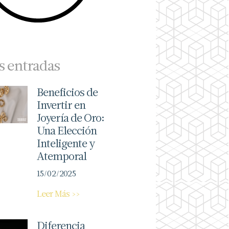
s entradas
Beneficios de
Invertir en
Joyería de Oro:
Una Elección
Inteligente y
Atemporal
15/02/2025
Leer Más >>
Diferencia