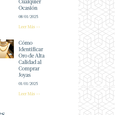
Cualquier
Ocasión
08/01/2025
Leer Más >>
Cómo
Identificar
Oro de Alta
Calidad al
Comprar
Joyas
01/01/2025
Leer Más >>
es