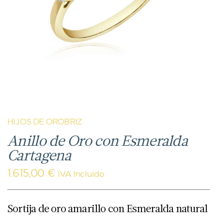
HIJOS DE OROBRIZ
Anillo de Oro con Esmeralda
Cartagena
1.615,00
€
IVA Incluido
Sortija de oro amarillo con Esmeralda natural