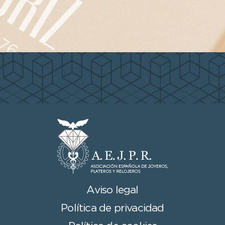
Aviso legal
Política de privacidad