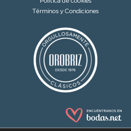
Política de cookies
Términos y Condiciones