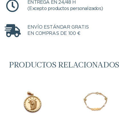
ENTREGA EN 24/48 H
(Excepto productos personalizados)
ENVÍO ESTÁNDAR GRATIS
EN COMPRAS DE 100 €
PRODUCTOS RELACIONADOS