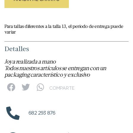
Para tallas diferentes a la talla 13, el periodo de entrega puede
variar
Detalles
Joya realizada a mano
Todos nuestros artículos se entregan con un
packaging característico y exclusivo
COMPARTE
682 293 876