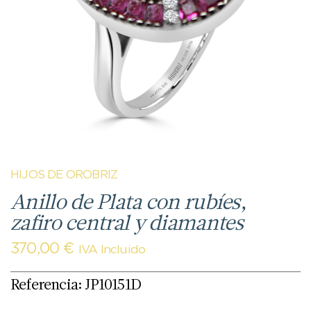
HIJOS DE OROBRIZ
Anillo de Plata con rubíes,
zafiro central y diamantes
370,00
€
IVA Incluido
Referencia: JP10151D