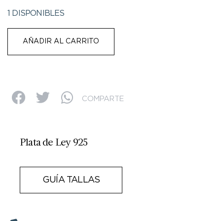
1 DISPONIBLES
AÑADIR AL CARRITO
COMPARTE
Plata de Ley 925
GUÍA TALLAS