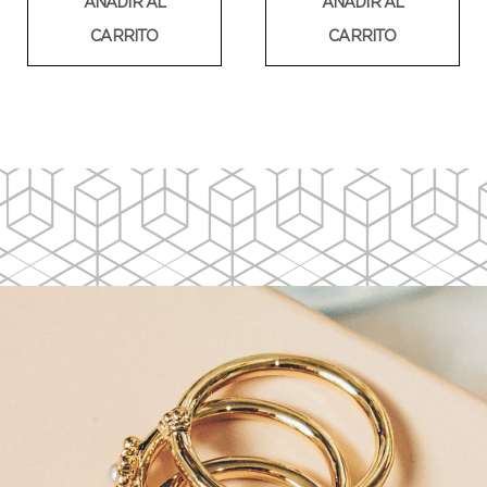
AÑADIR AL
AÑADIR AL
CARRITO
CARRITO