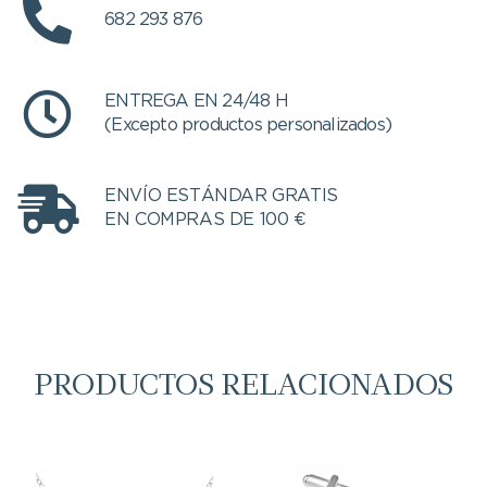
682 293 876
ENTREGA EN 24/48 H
(Excepto productos personalizados)
ENVÍO ESTÁNDAR GRATIS
EN COMPRAS DE 100 €
PRODUCTOS RELACIONADOS