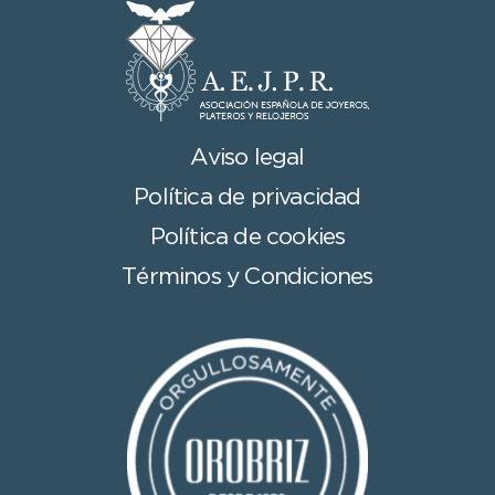
Aviso legal
Política de privacidad
Política de cookies
Términos y Condiciones