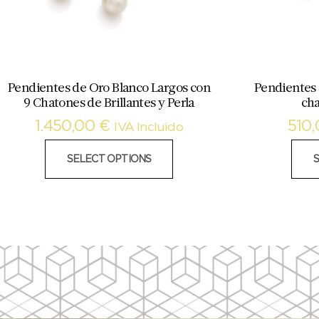
Pendientes de Oro Blanco Largos con
Pendientes 
9 Chatones de Brillantes y Perla
cha
1.450,00
€
510
IVA Incluido
SELECT OPTIONS