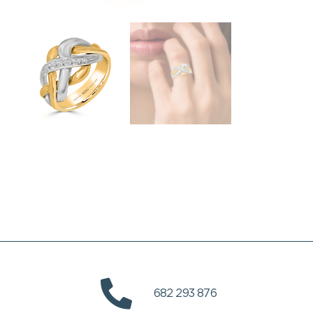
682 293 876