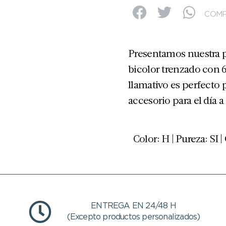
COMP
Presentamos nuestra pi
bicolor trenzado con 6 
llamativo es perfecto 
accesorio para el día a 
Color: H | Pureza: SI |
ENTREGA EN 24/48 H
(Excepto productos personalizados)