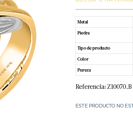
IVA Incluid
Metal
Piedra
Tipo de producto
Color
Pureza
Referencia: Z10070.B
ESTE PRODUCTO NO EST