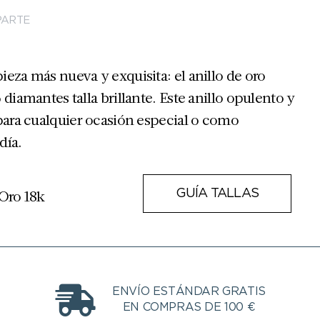
ARTE
eza más nueva y exquisita: el anillo de oro
diamantes talla brillante. Este anillo opulento y
para cualquier ocasión especial o como
día.
 Oro 18k
GUÍA TALLAS
ENVÍO ESTÁNDAR GRATIS
EN COMPRAS DE 100 €