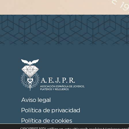
Aviso legal
Política de privacidad
Política de cookies