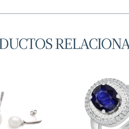
DUCTOS RELACION