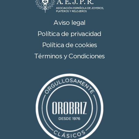
Aviso legal
Política de privacidad
Política de cookies
Términos y Condiciones