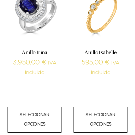
Anillo Irina
Anillo Isabelle
3.950,00
€
595,00
€
IVA
IVA
Incluido
Incluido
SELECCIONAR
SELECCIONAR
OPCIONES
OPCIONES