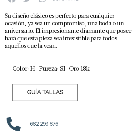
Su diseño clásico es perfecto para cualquier
ocasión, ya sea un compromiso, una boda o un
aniversario. El impresionante diamante que posee
hará que esta pieza sea irresistible para todos
aquellos que la vean.
Color: H | Pureza: SI | Oro 18k
GUÍA TALLAS
682 293 876