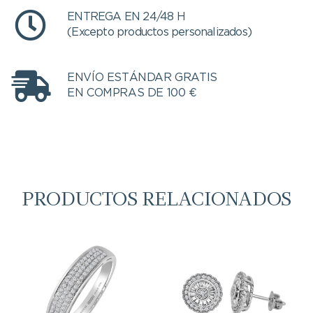
ENTREGA EN 24/48 H
(Excepto productos personalizados)
ENVÍO ESTÁNDAR GRATIS
EN COMPRAS DE 100 €
PRODUCTOS RELACIONADOS