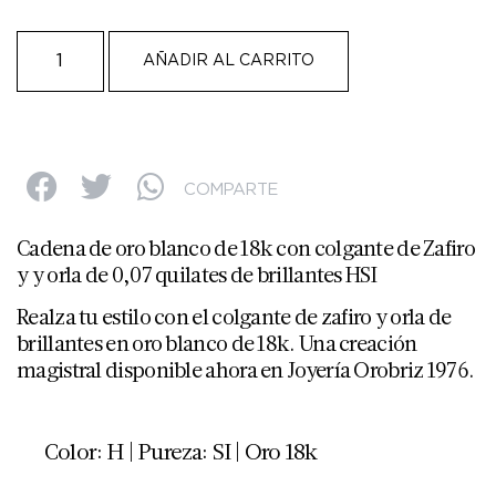
AÑADIR AL CARRITO
COMPARTE
Cadena de oro blanco de 18k con colgante de Zafiro
y y orla de 0,07 quilates de brillantes HSI
Realza tu estilo con el colgante de zafiro y orla de
brillantes en oro blanco de 18k. Una creación
magistral disponible ahora en Joyería Orobriz 1976.
Color: H | Pureza: SI | Oro 18k