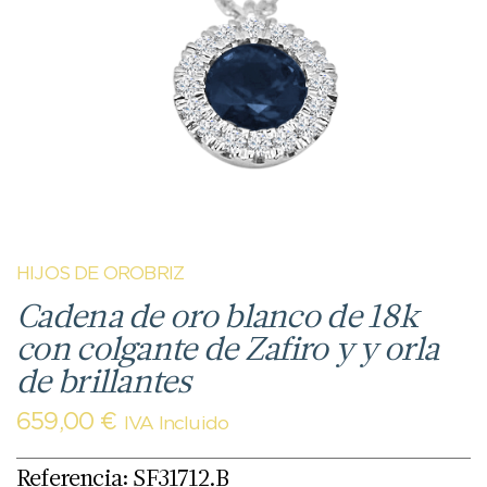
HIJOS DE OROBRIZ
Cadena de oro blanco de 18k
con colgante de Zafiro y y orla
de brillantes
659,00
€
IVA Incluido
Referencia: SF31712.B