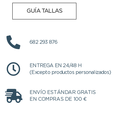
GUÍA TALLAS
682 293 876
ENTREGA EN 24/48 H
(Excepto productos personalizados)
ENVÍO ESTÁNDAR GRATIS
EN COMPRAS DE 100 €