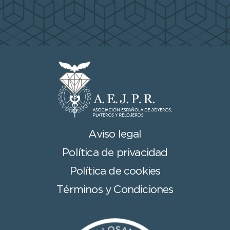
Aviso legal
Política de privacidad
Política de cookies
Términos y Condiciones