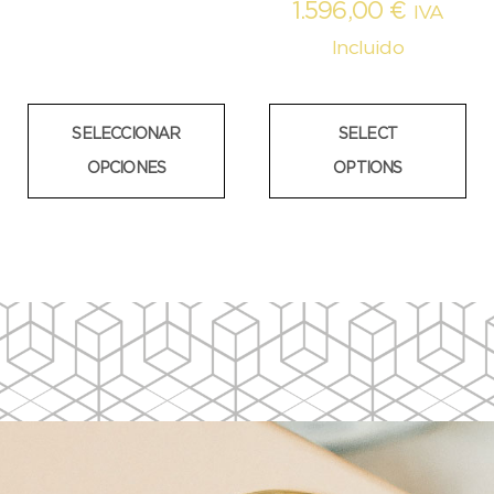
1.596,00
€
IVA
Incluido
SELECCIONAR
SELECT
OPCIONES
OPTIONS