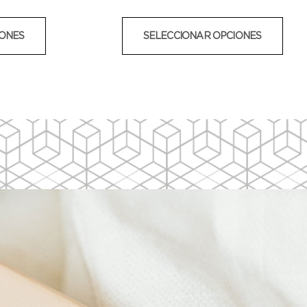
IONES
SELECCIONAR OPCIONES