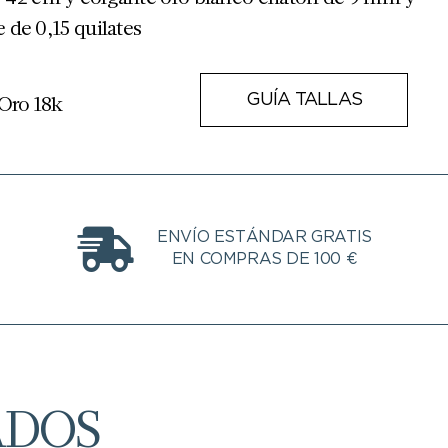
e de 0,15 quilates
 Oro 18k
GUÍA TALLAS
ENVÍO ESTÁNDAR GRATIS
EN COMPRAS DE 100 €
ADOS