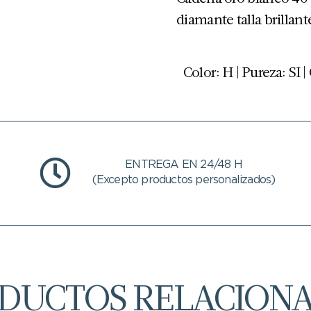
diamante talla brillant
Color: H | Pureza: SI |
ENTREGA EN 24/48 H
(Excepto productos personalizados)
DUCTOS RELACION