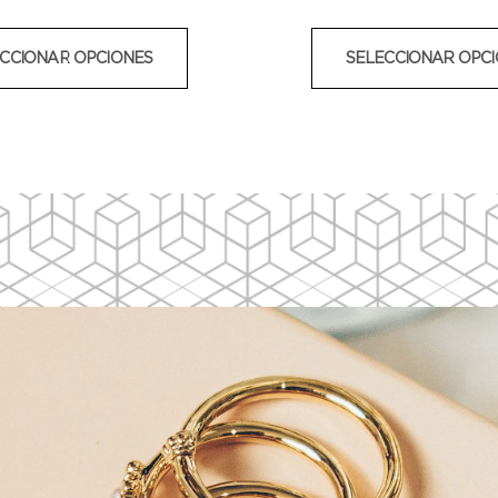
CCIONAR OPCIONES
SELECCIONAR OPC