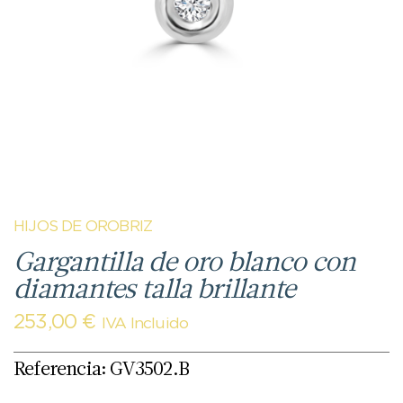
HIJOS DE OROBRIZ
Gargantilla de oro blanco con
diamantes talla brillante
253,00
€
IVA Incluido
Referencia: GV3502.B