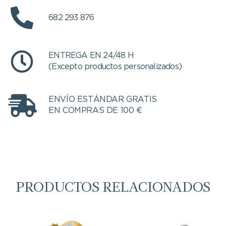
682 293 876
ENTREGA EN 24/48 H
(Excepto productos personalizados)
ENVÍO ESTÁNDAR GRATIS
EN COMPRAS DE 100 €
PRODUCTOS RELACIONADOS