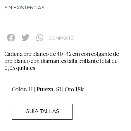
SIN EXISTENCIAS
COMPARTE
Cadena oro blanco de 40-42 cm con colgante de
oro blanco con diamantes talla brillante total de
0,05 quilates
Color: H | Pureza: SI | Oro 18k
GUÍA TALLAS