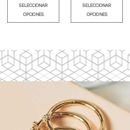
SELECCIONAR
SELECCIONAR
OPCIONES
OPCIONES