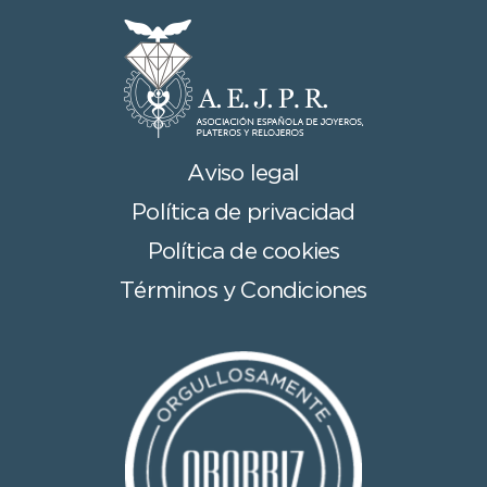
Aviso legal
Política de privacidad
Política de cookies
Términos y Condiciones