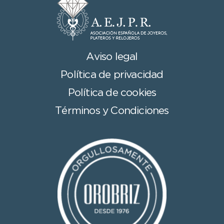
Aviso legal
Política de privacidad
Política de cookies
Términos y Condiciones