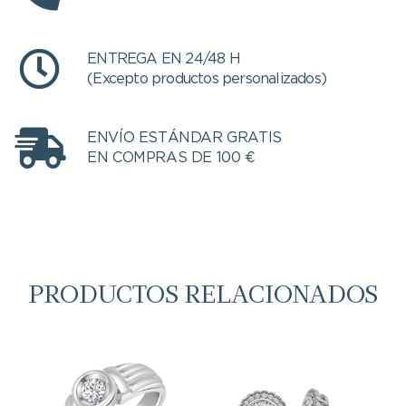
ENTREGA EN 24/48 H
(Excepto productos personalizados)
ENVÍO ESTÁNDAR GRATIS
EN COMPRAS DE 100 €
PRODUCTOS RELACIONADOS