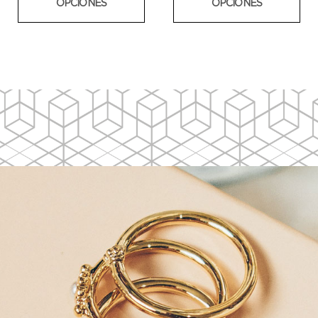
OPCIONES
OPCIONES