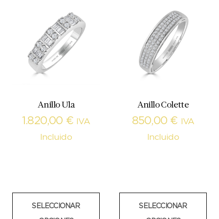
Anillo Ula
Anillo Colette
1.820,00
€
850,00
€
IVA
IVA
Incluido
Incluido
SELECCIONAR
SELECCIONAR