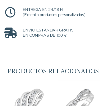
ENTREGA EN 24/48 H
(Excepto productos personalizados)
ENVÍO ESTÁNDAR GRATIS
EN COMPRAS DE 100 €
PRODUCTOS RELACIONADOS