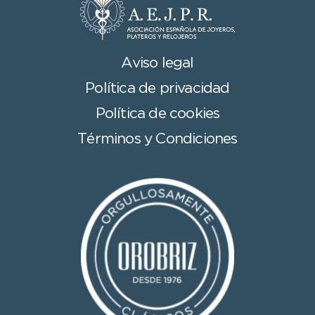
Aviso legal
Política de privacidad
Política de cookies
Términos y Condiciones