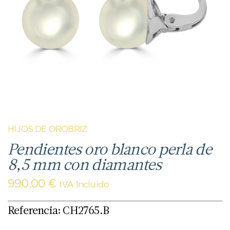
HIJOS DE OROBRIZ
Pendientes oro blanco perla de
8,5 mm con diamantes
990,00
€
IVA Incluido
Referencia: CH2765.B