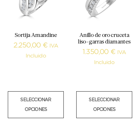
Sortija Amandine
Anillo de oro cruceta
liso-garras diamantes
2.250,00
€
IVA
1.350,00
€
IVA
Incluido
Incluido
SELECCIONAR
SELECCIONAR
OPCIONES
OPCIONES