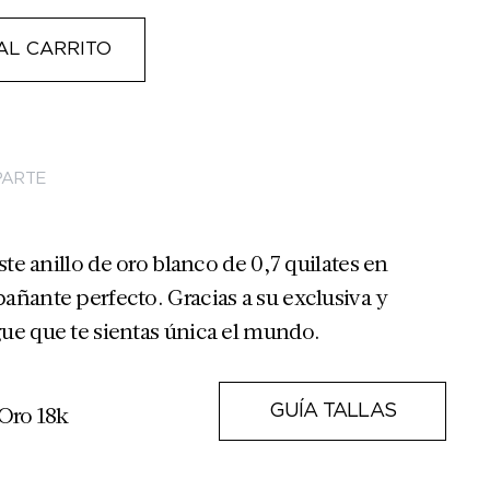
AL CARRITO
ARTE
ste anillo de oro blanco de 0,7 quilates en
añante perfecto. Gracias a su exclusiva y
ue que te sientas única el mundo.
 Oro 18k
GUÍA TALLAS