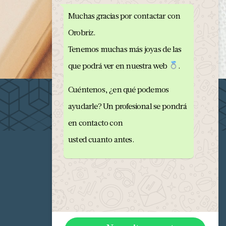
Muchas gracias por contactar con
Orobriz.
Tenemos muchas más joyas de las
que podrá ver en nuestra web
.
Cuéntenos, ¿en qué podemos
ayudarle? Un profesional se pondrá
en contacto con
usted cuanto antes.