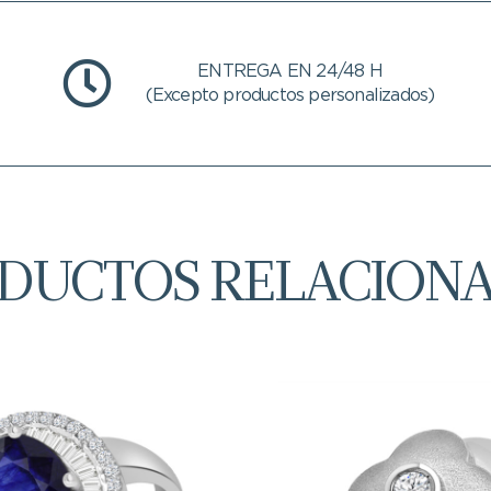
ENTREGA EN 24/48 H
(Excepto productos personalizados)
DUCTOS RELACION