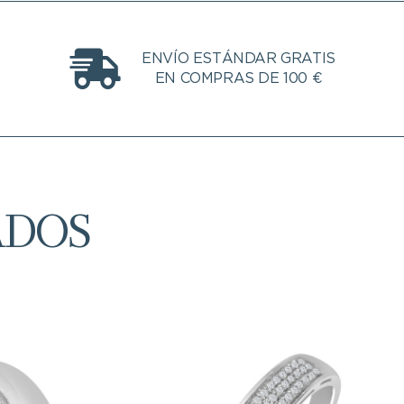
ENVÍO ESTÁNDAR GRATIS
EN COMPRAS DE 100 €
ADOS