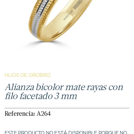
HIJOS DE OROBRIZ
Alianza bicolor mate rayas con
filo facetado 3 mm
Referencia: A264
ESTE PRODUCTO NO ESTÁ DISPONIBLE PORQUE NO