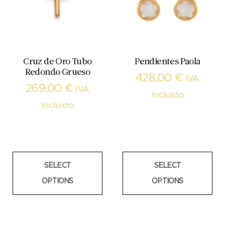
Cruz de Oro Tubo
Pendientes Paola
Redondo Grueso
428,00
€
IVA
269,00
€
IVA
Incluido
Incluido
SELECT
SELECT
OPTIONS
OPTIONS