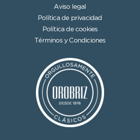
Aviso legal
Política de privacidad
Política de cookies
Términos y Condiciones