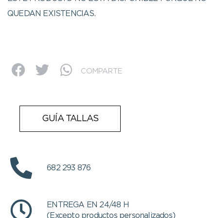
QUEDAN EXISTENCIAS.
COMPARTE
GUÍA TALLAS
682 293 876
ENTREGA EN 24/48 H
(Excepto productos personalizados)