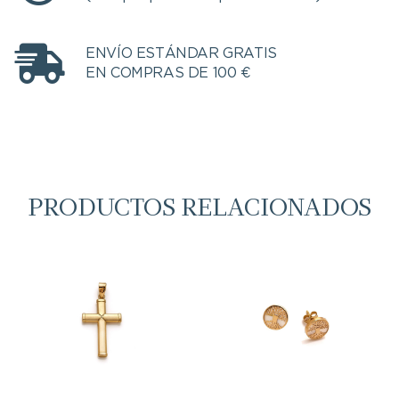
ENVÍO ESTÁNDAR GRATIS
EN COMPRAS DE 100 €
PRODUCTOS RELACIONADOS