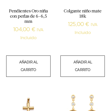
Pendientes Oro niña
Colgante niño mate
con perlas de 6-6,5
18k
mm
125,00
€
IVA
104,00
€
IVA
Incluido
Incluido
AÑADIR AL
AÑADIR AL
CARRITO
CARRITO