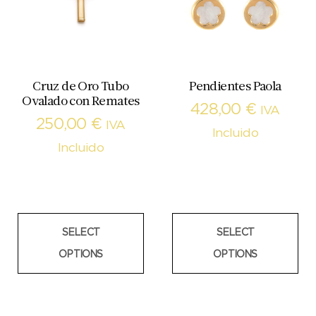
Cruz de Oro Tubo
Pendientes Paola
Ovalado con Remates
428,00
€
IVA
250,00
€
IVA
Incluido
Incluido
SELECT
SELECT
OPTIONS
OPTIONS