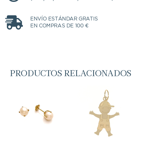
ENVÍO ESTÁNDAR GRATIS
EN COMPRAS DE 100 €
PRODUCTOS RELACIONADOS