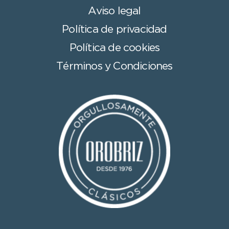
Aviso legal
Política de privacidad
Política de cookies
Términos y Condiciones