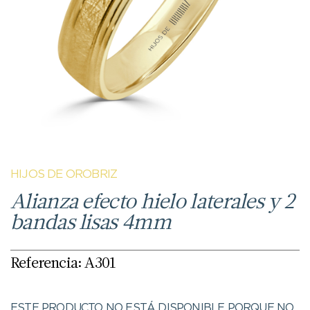
HIJOS DE OROBRIZ
Alianza efecto hielo laterales y 2
bandas lisas 4mm
Referencia: A301
ESTE PRODUCTO NO ESTÁ DISPONIBLE PORQUE NO