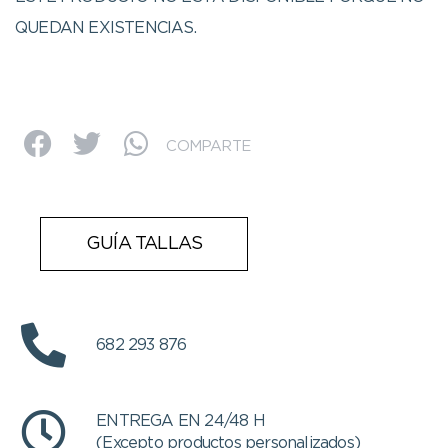
QUEDAN EXISTENCIAS.
COMPARTE
GUÍA TALLAS
682 293 876
ENTREGA EN 24/48 H
(Excepto productos personalizados)