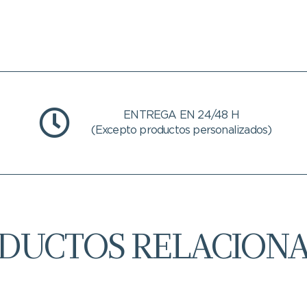
ENTREGA EN 24/48 H
(Excepto productos personalizados)
DUCTOS RELACION