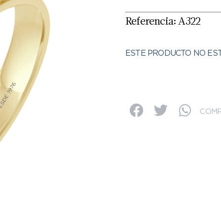
Referencia: A322
ESTE PRODUCTO NO EST
COMP