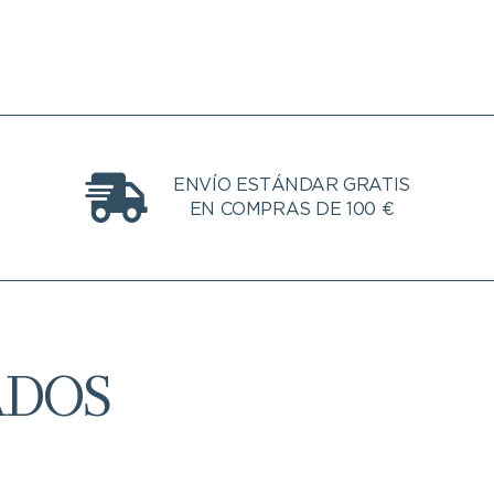
ENVÍO ESTÁNDAR GRATIS
EN COMPRAS DE 100 €
ADOS