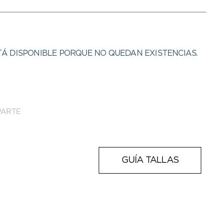
Á DISPONIBLE PORQUE NO QUEDAN EXISTENCIAS.
ARTE
GUÍA TALLAS