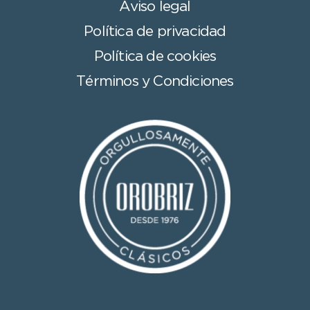
Aviso legal
Política de privacidad
Política de cookies
Términos y Condiciones