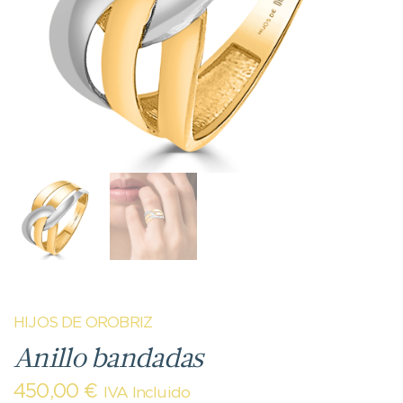
HIJOS DE OROBRIZ
Anillo bandadas
450,00
€
IVA Incluido