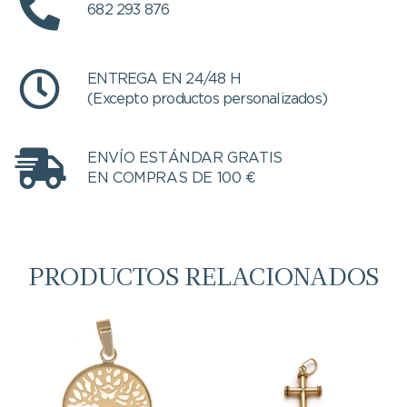
682 293 876
ENTREGA EN 24/48 H
(Excepto productos personalizados)
ENVÍO ESTÁNDAR GRATIS
EN COMPRAS DE 100 €
PRODUCTOS RELACIONADOS