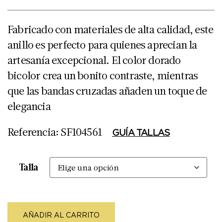
Fabricado con materiales de alta calidad, este
anillo es perfecto para quienes aprecian la
artesanía excepcional. El color dorado
bicolor crea un bonito contraste, mientras
que las bandas cruzadas añaden un toque de
elegancia
Referencia: SF104561
GUÍA TALLAS
Talla
AÑADIR AL CARRITO