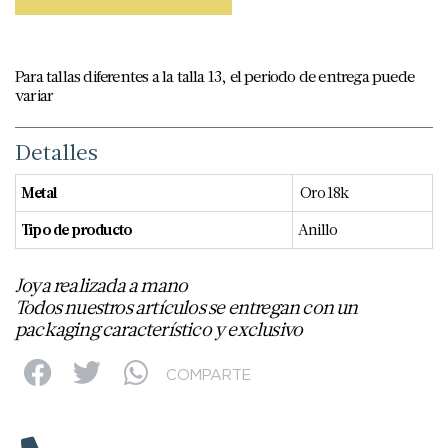
Para tallas diferentes a la talla 13, el periodo de entrega puede
variar
Detalles
Metal
Oro 18k
Tipo de producto
Anillo
Joya realizada a mano
Todos nuestros artículos se entregan con un
packaging característico y exclusivo
COMPARTE