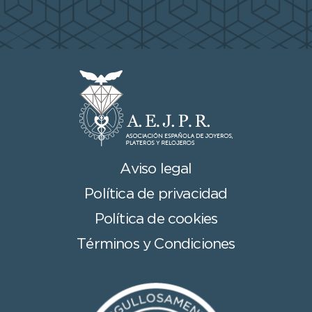
Aviso legal
Política de privacidad
Política de cookies
Términos y Condiciones