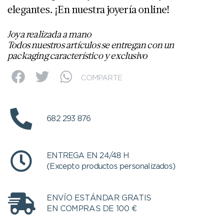
elegantes. ¡En nuestra joyería online!
Joya realizada a mano
Todos nuestros artículos se entregan con un
packaging característico y exclusivo
COMPARTE
682 293 876
ENTREGA EN 24/48 H
(Excepto productos personalizados)
ENVÍO ESTÁNDAR GRATIS
EN COMPRAS DE 100 €