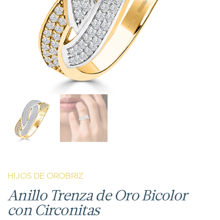
HIJOS DE OROBRIZ
Anillo Trenza de Oro Bicolor
con Circonitas