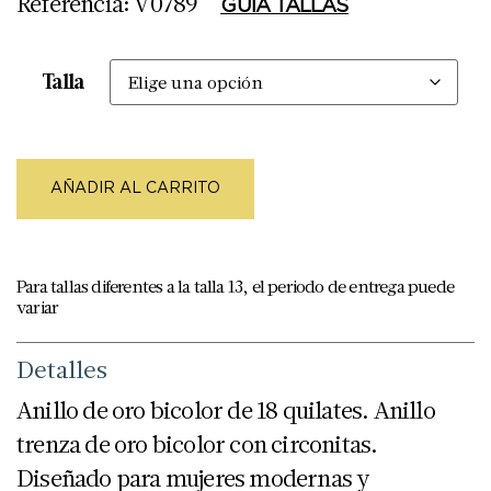
Referencia: V0789
GUÍA TALLAS
Talla
AÑADIR AL CARRITO
Para tallas diferentes a la talla 13, el periodo de entrega puede
variar
Detalles
Anillo de oro bicolor de 18 quilates. Anillo
trenza de oro bicolor con circonitas.
Diseñado para mujeres modernas y