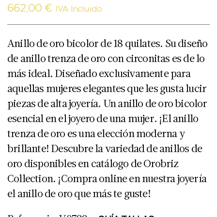
662,00
€
IVA Incluido
Anillo de oro bicolor de 18 quilates. Su diseño
de anillo trenza de oro con circonitas es de lo
más ideal. Diseñado exclusivamente para
aquellas mujeres elegantes que les gusta lucir
piezas de alta joyería. Un anillo de oro bicolor
esencial en el joyero de una mujer. ¡El anillo
trenza de oro es una elección moderna y
brillante! Descubre la variedad de anillos de
oro disponibles en catálogo de Orobriz
Collection. ¡Compra online en nuestra joyería
el anillo de oro que más te guste!