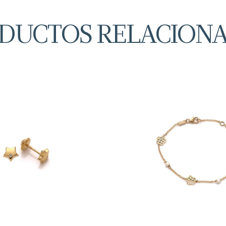
DUCTOS RELACION