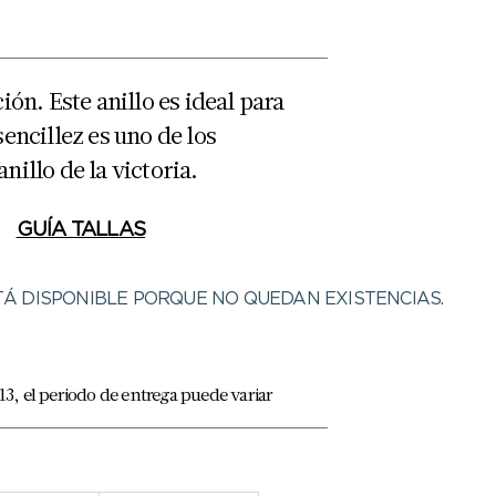
ción. Este anillo es ideal para
sencillez es uno de los
nillo de la victoria.
GUÍA TALLAS
Á DISPONIBLE PORQUE NO QUEDAN EXISTENCIAS.
la 13, el periodo de entrega puede variar