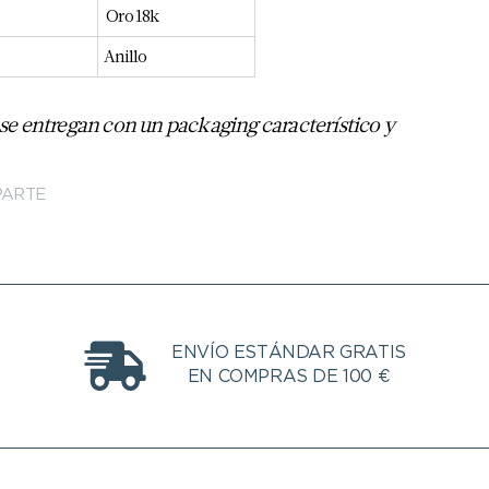
Oro 18k
Anillo
 se entregan con un packaging característico y
ARTE
ENVÍO ESTÁNDAR GRATIS
EN COMPRAS DE 100 €