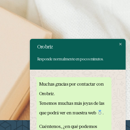
Orobriz
Responde normalmente en pocos minutos.
Muchas gracias por contactar con
Orobriz.
Tenemos muchas más joyas de las
que podrá ver en nuestra web
.
Cuéntenos, ¿en qué podemos