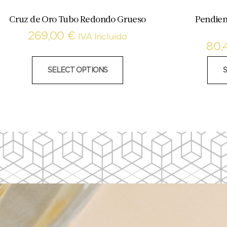
Cruz de Oro Tubo Redondo Grueso
Pendien
269,00
€
IVA Incluido
80,
SELECT OPTIONS