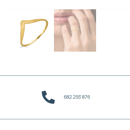
682 293 876