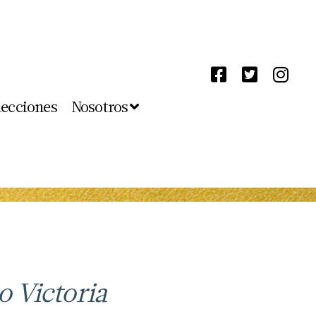
lecciones
Nosotros
o Victoria