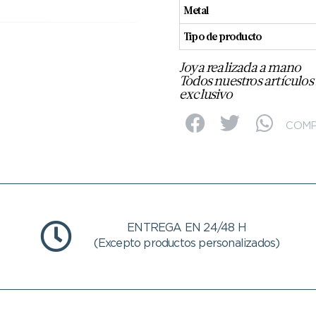
Metal
Tipo de producto
Joya realizada a mano
Todos nuestros artículos
exclusivo
COMP
ENTREGA EN 24/48 H
(Excepto productos personalizados)