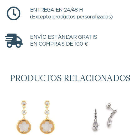
ENTREGA EN 24/48 H
(Excepto productos personalizados)
ENVÍO ESTÁNDAR GRATIS
EN COMPRAS DE 100 €
PRODUCTOS RELACIONADOS