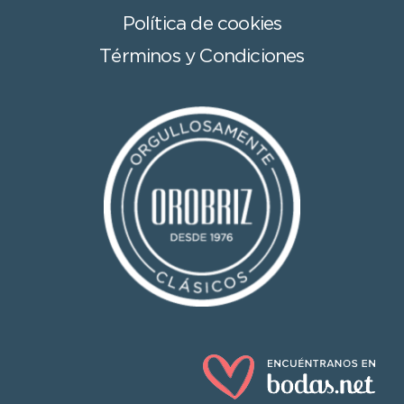
Política de cookies
Términos y Condiciones