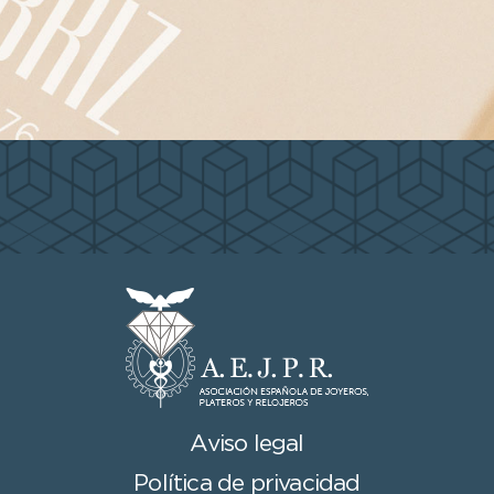
Aviso legal
Política de privacidad