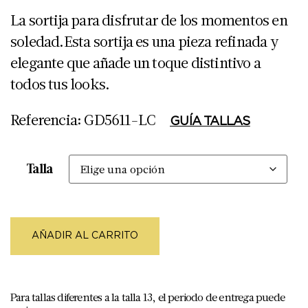
La sortija para disfrutar de los momentos en
soledad.Esta sortija es una pieza refinada y
elegante que añade un toque distintivo a
todos tus looks.
Referencia: GD5611-LC
GUÍA TALLAS
Talla
AÑADIR AL CARRITO
Para tallas diferentes a la talla 13, el periodo de entrega puede