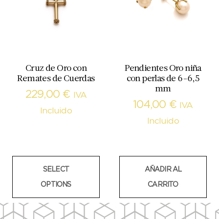
Cruz de Oro con
Pendientes Oro niña
Remates de Cuerdas
con perlas de 6-6,5
mm
229,00
€
IVA
104,00
€
IVA
Incluido
Incluido
SELECT
AÑADIR AL
OPTIONS
CARRITO