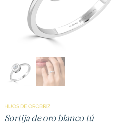
HIJOS DE OROBRIZ
Sortija de oro blanco tú