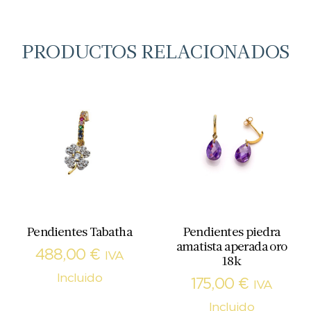
PRODUCTOS RELACIONADOS
Pendientes Tabatha
Pendientes piedra
amatista aperada oro
488,00
€
IVA
18k
Incluido
175,00
€
IVA
Incluido