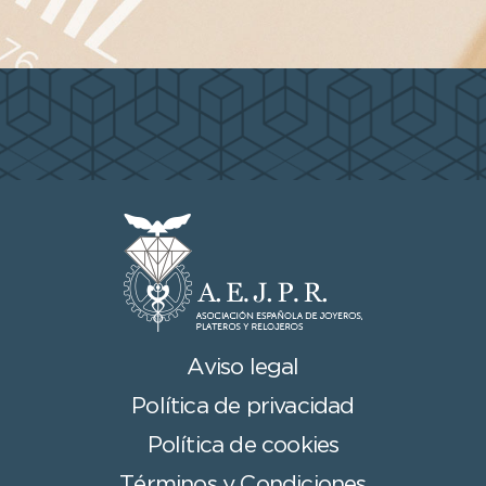
Aviso legal
Política de privacidad
Política de cookies
Términos y Condiciones