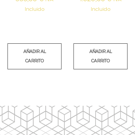
Incluido
Incluido
AÑADIR AL
AÑADIR AL
CARRITO
CARRITO