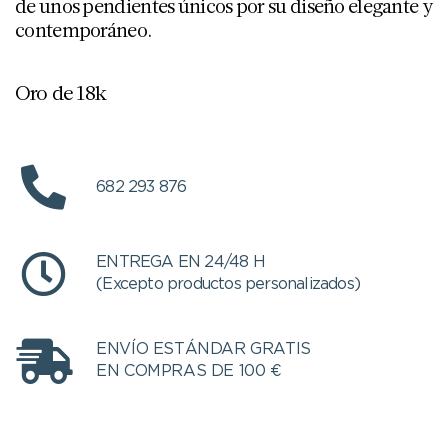
de unos pendientes únicos por su diseño elegante y
contemporáneo.
Oro de 18k
682 293 876
ENTREGA EN 24/48 H
(Excepto productos personalizados)
ENVÍO ESTÁNDAR GRATIS
EN COMPRAS DE 100 €