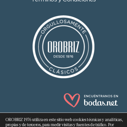
OROBRIZ 1976 utiliza en este sitio web cookies técnicas y analíticas,
propias y de terceros, para medir visitas y fuentes de tráfico. Por