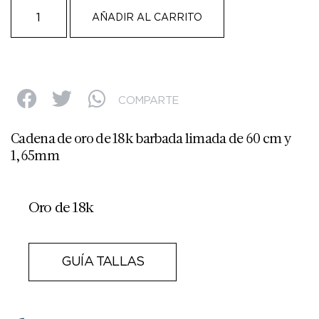
AÑADIR AL CARRITO
COMPARTE
Cadena de oro de 18k barbada limada de 60 cm y
1,65mm
Oro de 18k
GUÍA TALLAS