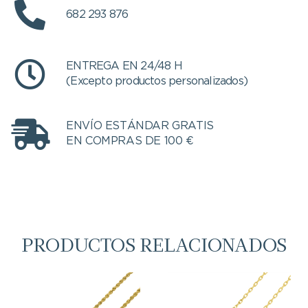
682 293 876
ENTREGA EN 24/48 H
(Excepto productos personalizados)
ENVÍO ESTÁNDAR GRATIS
EN COMPRAS DE 100 €
PRODUCTOS RELACIONADOS