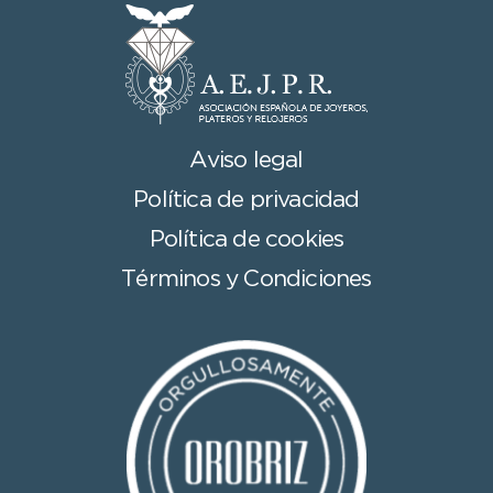
Aviso legal
Política de privacidad
Política de cookies
Términos y Condiciones