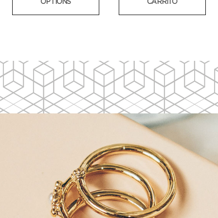
OPTIONS
CARRITO