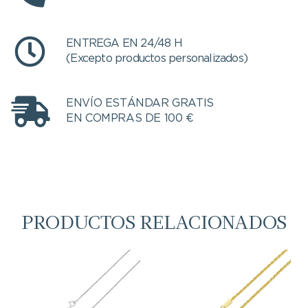
ENTREGA EN 24/48 H
(Excepto productos personalizados)
ENVÍO ESTÁNDAR GRATIS
EN COMPRAS DE 100 €
PRODUCTOS RELACIONADOS