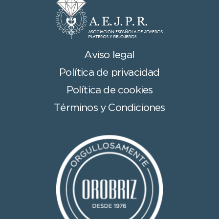
Aviso legal
Política de privacidad
Política de cookies
Términos y Condiciones