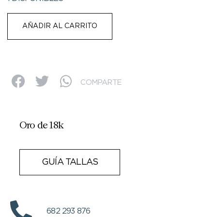
AÑADIR AL CARRITO
COMPARTE
Oro de 18k
GUÍA TALLAS
682 293 876