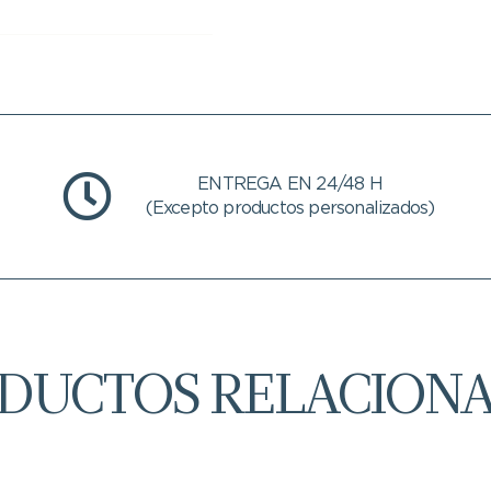
ENTREGA EN 24/48 H
(Excepto productos personalizados)
DUCTOS RELACION