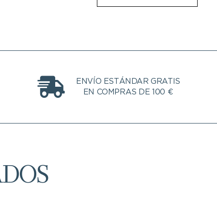
ENVÍO ESTÁNDAR GRATIS
EN COMPRAS DE 100 €
ADOS