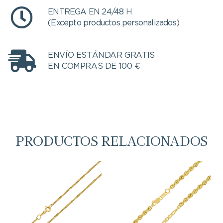
ENTREGA EN 24/48 H
(Excepto productos personalizados)
ENVÍO ESTÁNDAR GRATIS
EN COMPRAS DE 100 €
PRODUCTOS RELACIONADOS