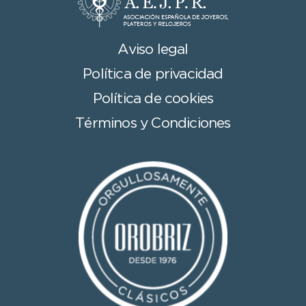
Aviso legal
Política de privacidad
Política de cookies
Términos y Condiciones