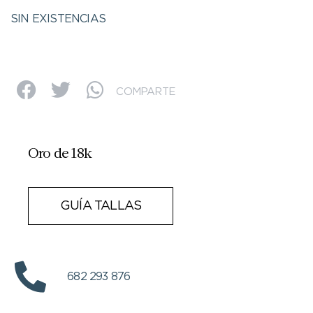
SIN EXISTENCIAS
COMPARTE
Oro de 18k
GUÍA TALLAS
682 293 876