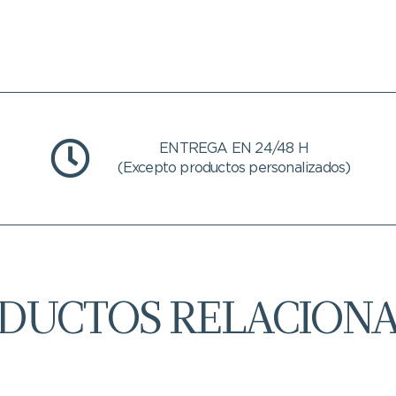
ENTREGA EN 24/48 H
(Excepto productos personalizados)
DUCTOS RELACION