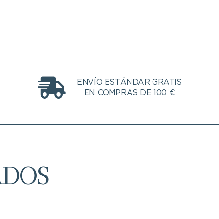
ENVÍO ESTÁNDAR GRATIS
EN COMPRAS DE 100 €
ADOS