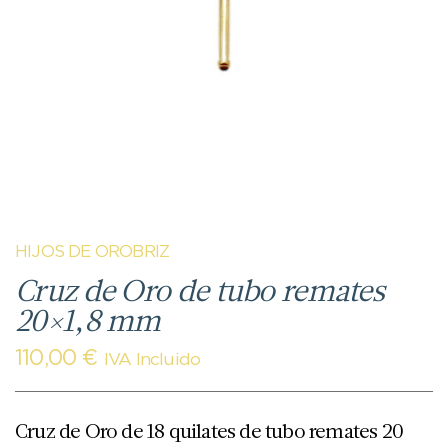
HIJOS DE OROBRIZ
Cruz de Oro de tubo remates
20×1,8 mm
110,00
€
IVA Incluido
Cruz de Oro de 18 quilates de tubo remates 20