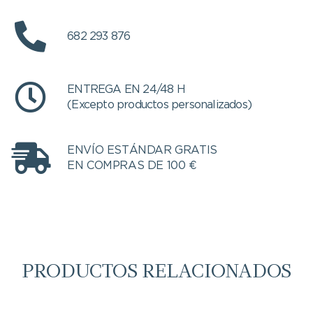
682 293 876
ENTREGA EN 24/48 H
(Excepto productos personalizados)
ENVÍO ESTÁNDAR GRATIS
EN COMPRAS DE 100 €
PRODUCTOS RELACIONADOS