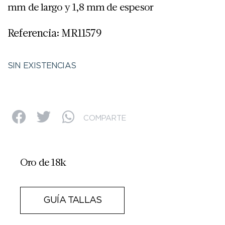
mm de largo y 1,8 mm de espesor
Referencia: MR11579
SIN EXISTENCIAS
COMPARTE
Oro de 18k
GUÍA TALLAS