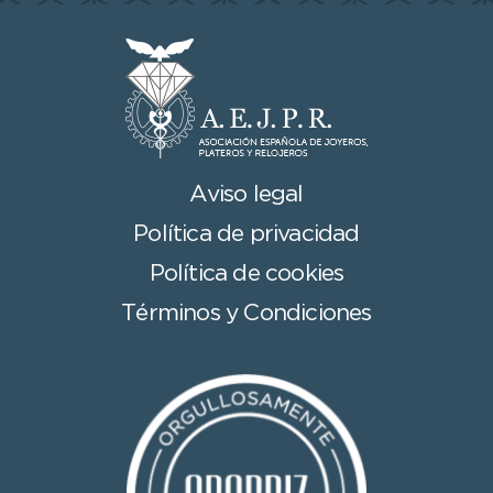
Aviso legal
Política de privacidad
Política de cookies
Términos y Condiciones