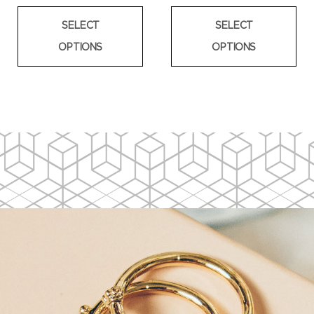
SELECT
SELECT
OPTIONS
OPTIONS