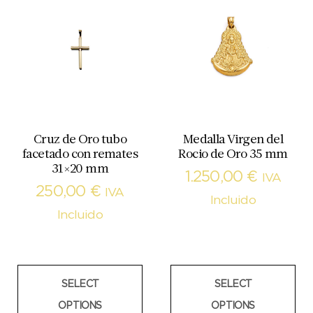
Cruz de Oro tubo
Medalla Virgen del
facetado con remates
Rocio de Oro 35 mm
31×20 mm
1.250,00
€
IVA
250,00
€
IVA
Incluido
Incluido
SELECT
SELECT
OPTIONS
OPTIONS