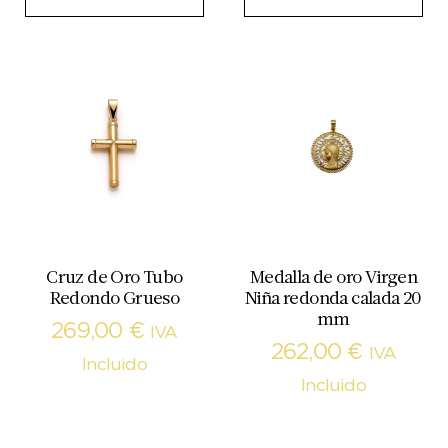
Cruz de Oro Tubo
Medalla de oro Virgen
Redondo Grueso
Niña redonda calada 20
mm
269,00
€
IVA
262,00
€
IVA
Incluido
Incluido