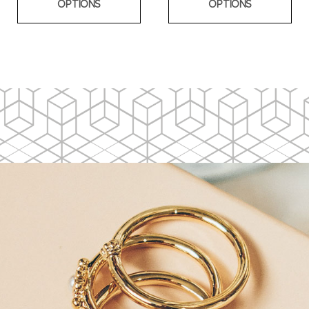
OPTIONS
OPTIONS