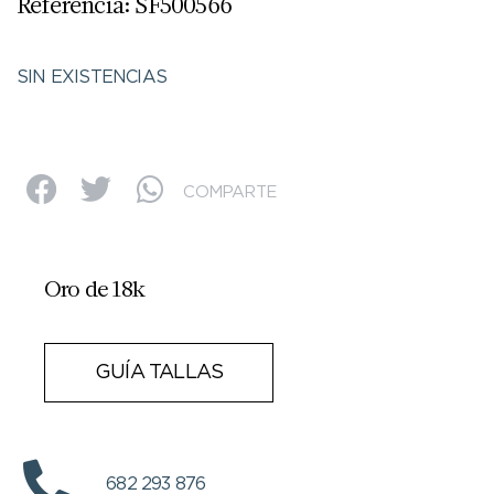
Referencia: SF500566
SIN EXISTENCIAS
COMPARTE
Oro de 18k
GUÍA TALLAS
682 293 876