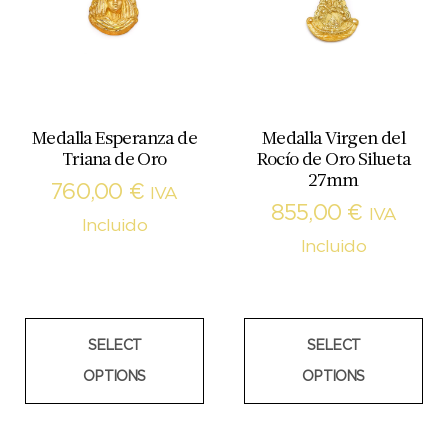
Medalla Esperanza de
Medalla Virgen del
Triana de Oro
Rocío de Oro Silueta
27mm
760,00
€
IVA
855,00
€
IVA
Incluido
Incluido
SELECT
SELECT
OPTIONS
OPTIONS