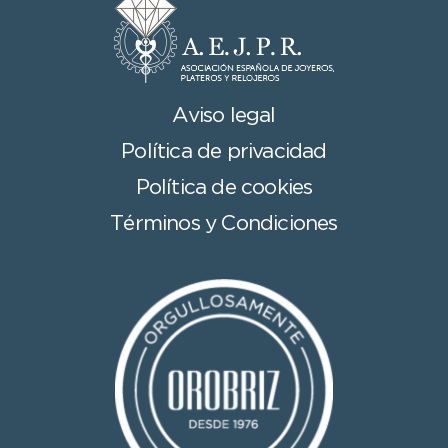
Aviso legal
Política de privacidad
Política de cookies
Términos y Condiciones