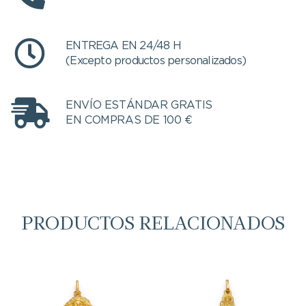
ENTREGA EN 24/48 H
(Excepto productos personalizados)
ENVÍO ESTÁNDAR GRATIS
EN COMPRAS DE 100 €
PRODUCTOS RELACIONADOS