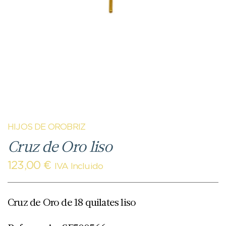
HIJOS DE OROBRIZ
Cruz de Oro liso
123,00
€
IVA Incluido
Cruz de Oro de 18 quilates liso