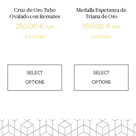
Cruz de Oro Tubo
Medalla Esperanza de
Ovalado con Remates
Triana de Oro
250,00
€
760,00
€
IVA
IVA
Incluido
Incluido
SELECT
SELECT
OPTIONS
OPTIONS