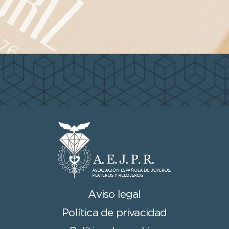
Aviso legal
Política de privacidad