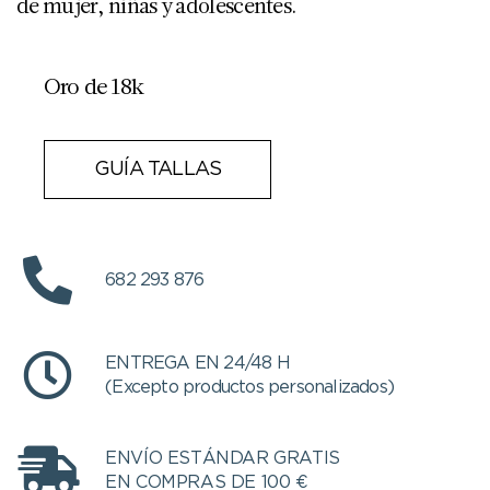
de mujer, niñas y adolescentes.
Oro de 18k
GUÍA TALLAS
682 293 876
ENTREGA EN 24/48 H
(Excepto productos personalizados)
ENVÍO ESTÁNDAR GRATIS
EN COMPRAS DE 100 €