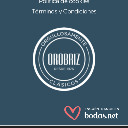
Política de cookies
Términos y Condiciones