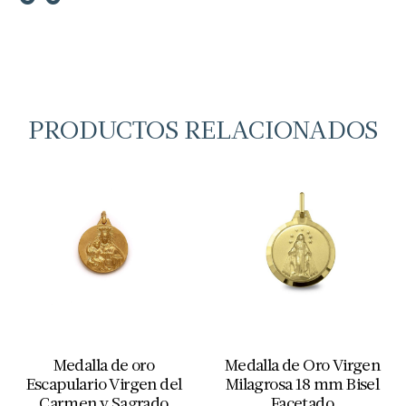
PRODUCTOS RELACIONADOS
Medalla de oro
Medalla de Oro Virgen
Escapulario Virgen del
Milagrosa 18 mm Bisel
Carmen y Sagrado
Facetado