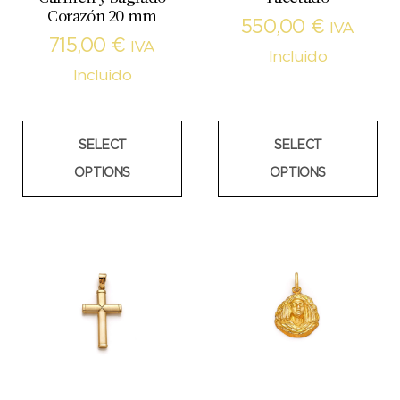
Corazón 20 mm
550,00
€
IVA
715,00
€
IVA
Incluido
Incluido
SELECT
SELECT
OPTIONS
OPTIONS