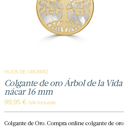
HIJOS DE OROBRIZ
Colgante de oro Árbol de la Vida
nácar 16 mm
99,95
€
IVA Incluido
Colgante de Oro. Compra online colgante de oro