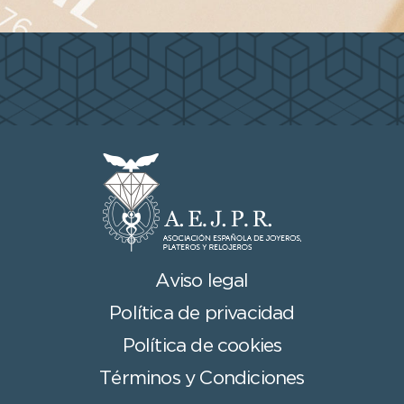
Aviso legal
Política de privacidad
Política de cookies
Términos y Condiciones