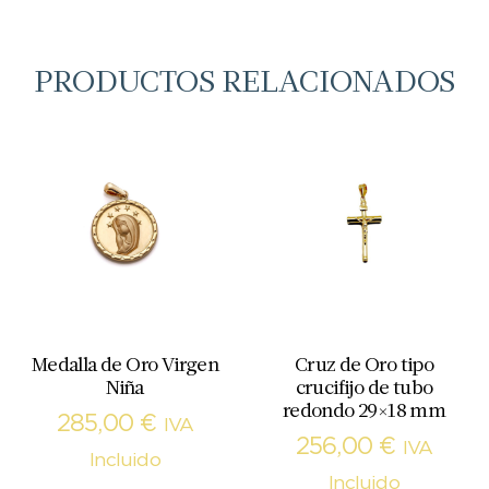
PRODUCTOS RELACIONADOS
Medalla de Oro Virgen
Cruz de Oro tipo
Niña
crucifijo de tubo
redondo 29×18 mm
285,00
€
IVA
256,00
€
IVA
Incluido
Incluido