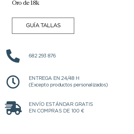
Oro de 18k
GUÍA TALLAS
682 293 876
ENTREGA EN 24/48 H
(Excepto productos personalizados)
ENVÍO ESTÁNDAR GRATIS
EN COMPRAS DE 100 €