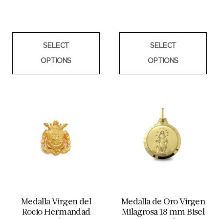
SELECT
SELECT
OPTIONS
OPTIONS
Medalla Virgen del
Medalla de Oro Virgen
Rocio Hermandad
Milagrosa 18 mm Bisel