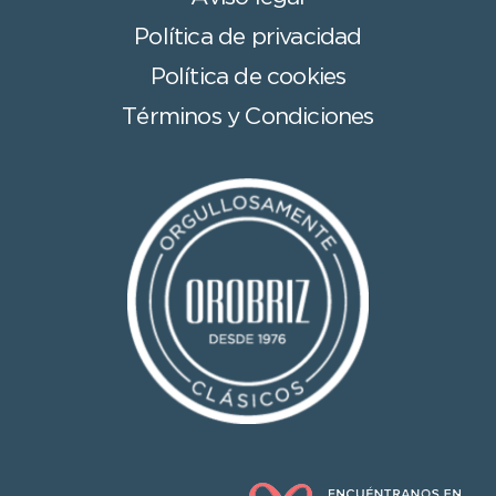
Política de privacidad
Política de cookies
Términos y Condiciones