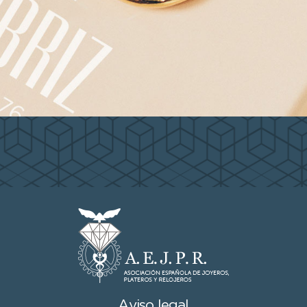
Aviso legal