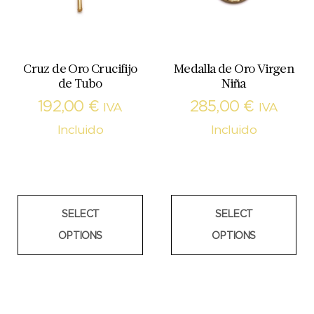
Cruz de Oro Crucifijo
Medalla de Oro Virgen
de Tubo
Niña
192,00
€
285,00
€
IVA
IVA
Incluido
Incluido
SELECT
SELECT
OPTIONS
OPTIONS