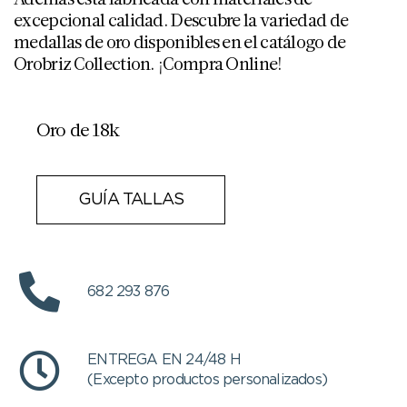
excepcional calidad. Descubre la variedad de
medallas de oro disponibles en el catálogo de
Orobriz Collection. ¡Compra Online!
Oro de 18k
GUÍA TALLAS
682 293 876
ENTREGA EN 24/48 H
(Excepto productos personalizados)