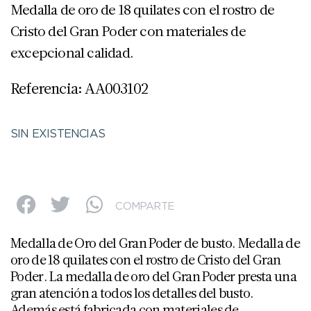
Medalla de oro de 18 quilates con el rostro de
Cristo del Gran Poder con materiales de
excepcional calidad.
Referencia: AA003102
SIN EXISTENCIAS
COMPARTE
Medalla de Oro del Gran Poder de busto. Medalla de
oro de 18 quilates con el rostro de Cristo del Gran
Poder. La medalla de oro del Gran Poder presta una
gran atención a todos los detalles del busto.
Además está fabricada con materiales de