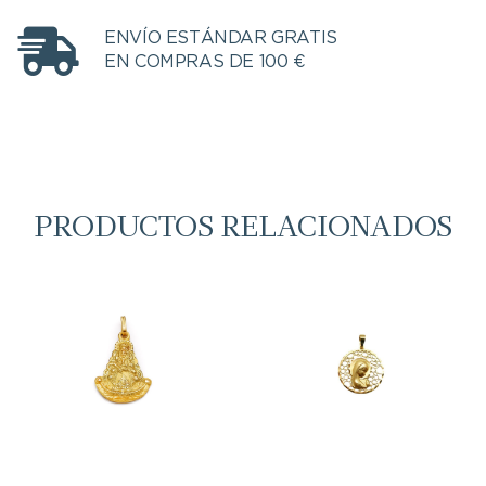
ENVÍO ESTÁNDAR GRATIS
EN COMPRAS DE 100 €
PRODUCTOS RELACIONADOS