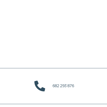
682 293 876