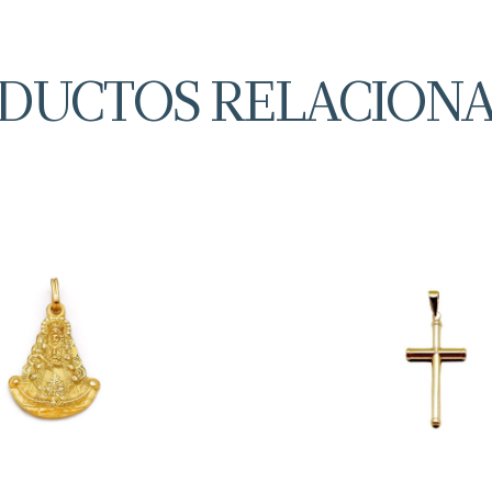
DUCTOS RELACION