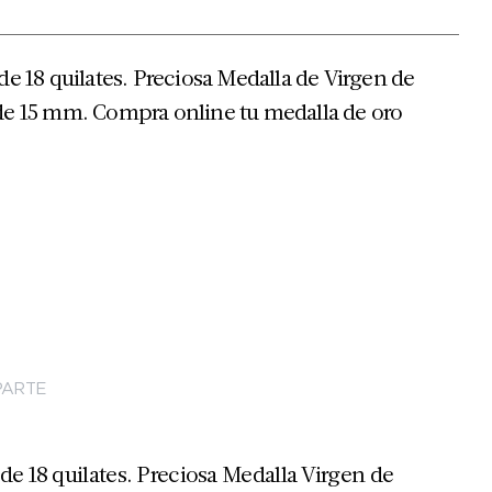
de 18 quilates. Preciosa Medalla de Virgen de
de 15 mm. Compra online tu medalla de oro
ARTE
de 18 quilates. Preciosa Medalla Virgen de