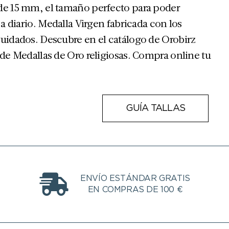
de 15 mm, el tamaño perfecto para poder
 a diario. Medalla Virgen fabricada con los
cuidados. Descubre en el catálogo de Orobirz
 de Medallas de Oro religiosas. Compra online tu
GUÍA TALLAS
ENVÍO ESTÁNDAR GRATIS
EN COMPRAS DE 100 €