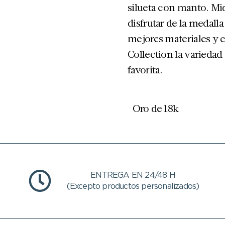
silueta con manto. Mi
disfrutar de la medalla
mejores materiales y 
Collection la variedad
favorita.
Oro de 18k
ENTREGA EN 24/48 H
(Excepto productos personalizados)