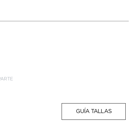
ARTE
GUÍA TALLAS