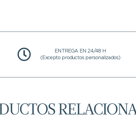
ENTREGA EN 24/48 H
(Excepto productos personalizados)
DUCTOS RELACION