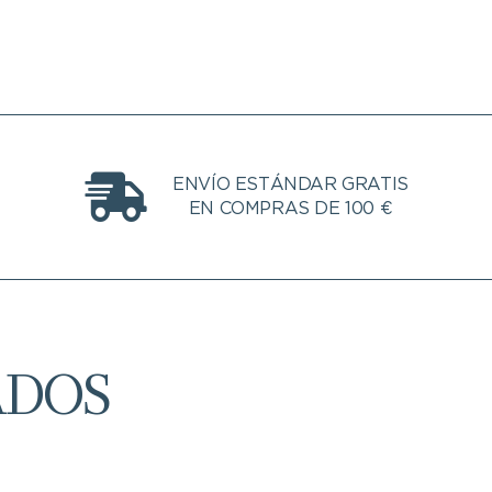
ENVÍO ESTÁNDAR GRATIS
EN COMPRAS DE 100 €
ADOS