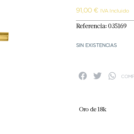
91,00
€
IVA Incluido
Referencia: 035169
SIN EXISTENCIAS
COMP
Oro de 18k