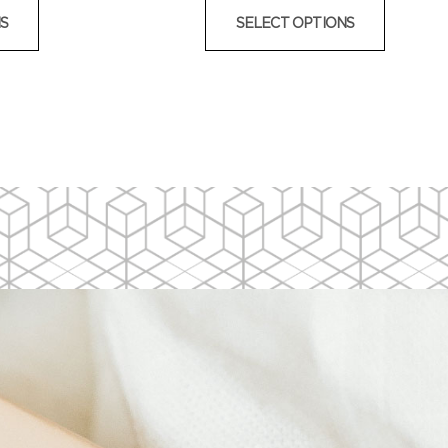
S
SELECT OPTIONS