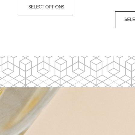
SELECT OPTIONS
SELE