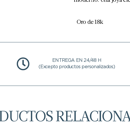
Oro de 18k
ENTREGA EN 24/48 H
(Excepto productos personalizados)
DUCTOS RELACION