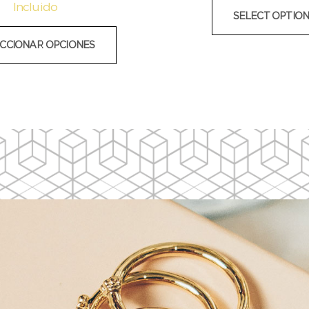
Incluido
SELECT OPTION
CCIONAR OPCIONES