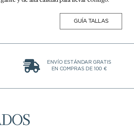
GUÍA TALLAS
ENVÍO ESTÁNDAR GRATIS
EN COMPRAS DE 100 €
ADOS