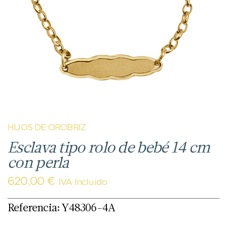
HIJOS DE OROBRIZ
Esclava tipo rolo de bebé 14 cm
con perla
620,00
€
IVA Incluido
Referencia: Y48306-4A