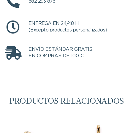
682 293 876
ENTREGA EN 24/48 H
(Excepto productos personalizados)
ENVÍO ESTÁNDAR GRATIS
EN COMPRAS DE 100 €
PRODUCTOS RELACIONADOS