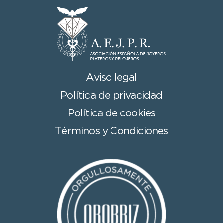
Aviso legal
Política de privacidad
Política de cookies
Términos y Condiciones