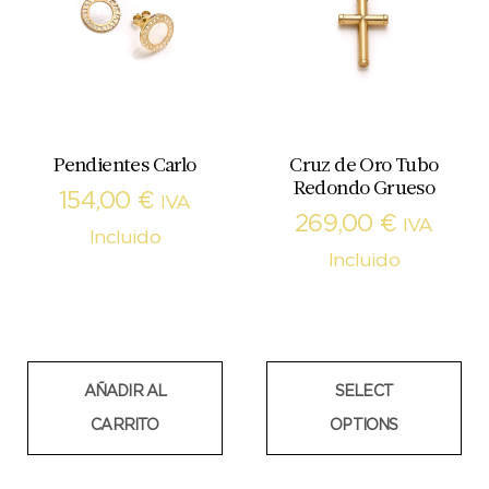
Pendientes Carlo
Cruz de Oro Tubo
Redondo Grueso
154,00
€
IVA
269,00
€
IVA
Incluido
Incluido
AÑADIR AL
SELECT
CARRITO
OPTIONS