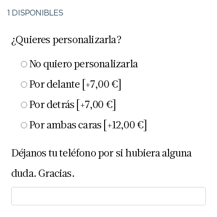
1 DISPONIBLES
¿Quieres personalizarla?
No quiero personalizarla
Por delante
[+7,00 €]
Por detrás
[+7,00 €]
Por ambas caras
[+12,00 €]
Déjanos tu teléfono por si hubiera alguna
duda. Gracias.