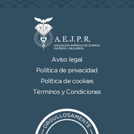
Aviso legal
Política de privacidad
Política de cookies
Términos y Condiciones