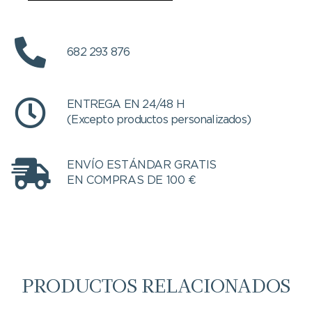
682 293 876
ENTREGA EN 24/48 H
(Excepto productos personalizados)
ENVÍO ESTÁNDAR GRATIS
EN COMPRAS DE 100 €
PRODUCTOS RELACIONADOS