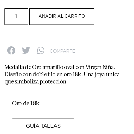
AÑADIR AL CARRITO
COMPARTE
Medalla de Oro amarillo oval con Virgen Niña.
Diseño con doble filo en oro 18k. Una joya única
que simboliza protección.
Oro de 18k
GUÍA TALLAS