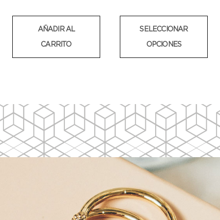
AÑADIR AL
SELECCIONAR
CARRITO
OPCIONES