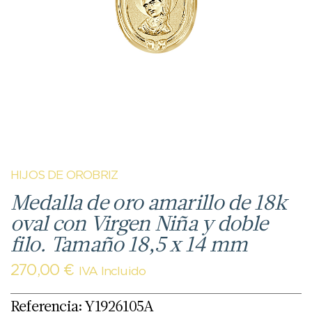
HIJOS DE OROBRIZ
Medalla de oro amarillo de 18k
oval con Virgen Niña y doble
filo. Tamaño 18,5 x 14 mm
270,00
€
IVA Incluido
Referencia: Y1926105A