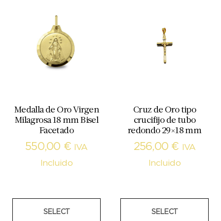
Medalla de Oro Virgen
Cruz de Oro tipo
Milagrosa 18 mm Bisel
crucifijo de tubo
Facetado
redondo 29×18 mm
550,00
€
256,00
€
IVA
IVA
Incluido
Incluido
SELECT
SELECT