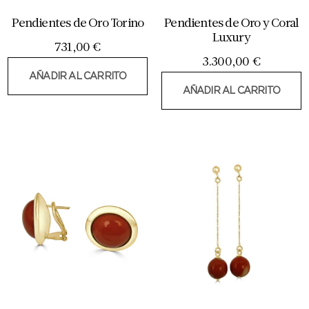
Pendientes de Oro Torino
Pendientes de Oro y Coral
Luxury
731,00
€
3.300,00
€
AÑADIR AL CARRITO
AÑADIR AL CARRITO