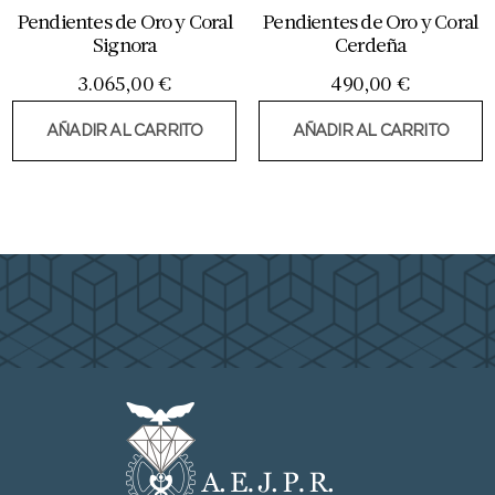
Pendientes de Oro y Coral
Pendientes de Oro y Coral
Signora
Cerdeña
3.065,00
€
490,00
€
AÑADIR AL CARRITO
AÑADIR AL CARRITO