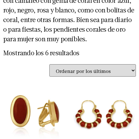
con camafeo con gema de coral en color azul,
rojo, negro, rosa y blanco, como con bolitas de
coral, entre otras formas. Bien sea para diario
o para fiestas, los pendientes corales de oro
para mujer son muy ponibles.
Mostrando los 6 resultados