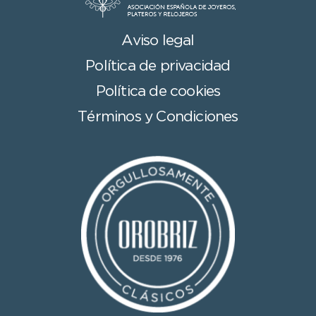
Aviso legal
Política de privacidad
Política de cookies
Términos y Condiciones