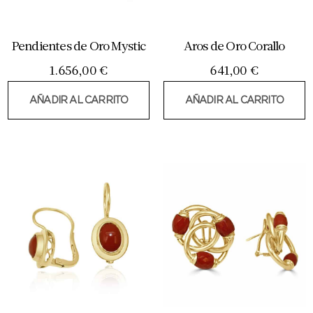
Pendientes de Oro Mystic
Aros de Oro Corallo
1.656,00
€
641,00
€
AÑADIR AL CARRITO
AÑADIR AL CARRITO