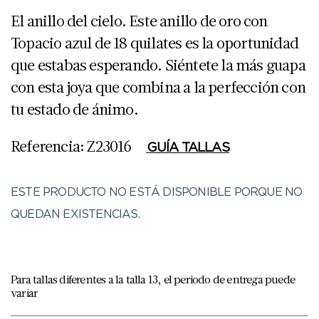
El anillo del cielo. Este anillo de oro con
Topacio azul de 18 quilates es la oportunidad
que estabas esperando. Siéntete la más guapa
con esta joya que combina a la perfección con
tu estado de ánimo.
Referencia: Z23016
GUÍA TALLAS
ESTE PRODUCTO NO ESTÁ DISPONIBLE PORQUE NO
QUEDAN EXISTENCIAS.
Para tallas diferentes a la talla 13, el periodo de entrega puede
variar