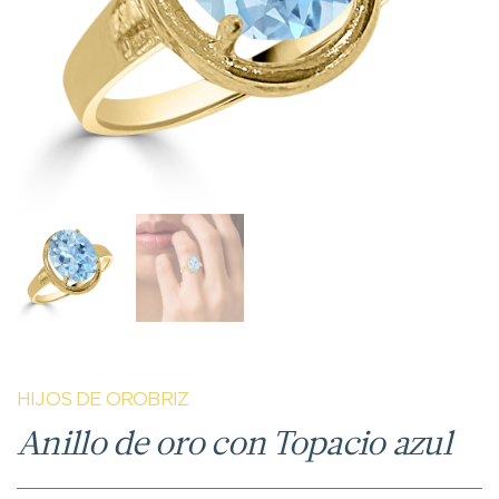
HIJOS DE OROBRIZ
Anillo de oro con Topacio azul