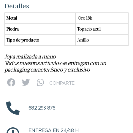
Detalles
Metal
Oro 18k
Piedra
Topacio azul
Tipo de producto
Anillo
Joya realizada a mano
Todos nuestros artículos se entregan con un
packaging característico y exclusivo
COMPARTE
682 293 876
ENTREGA EN 24/48 H