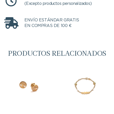
(Excepto productos personalizados)
ENVÍO ESTÁNDAR GRATIS
EN COMPRAS DE 100 €
PRODUCTOS RELACIONADOS