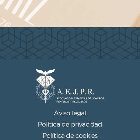
Aviso legal
Política de privacidad
Política de cookies