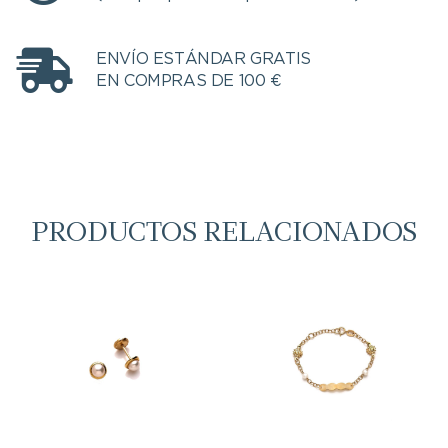
ENVÍO ESTÁNDAR GRATIS
EN COMPRAS DE 100 €
PRODUCTOS RELACIONADOS