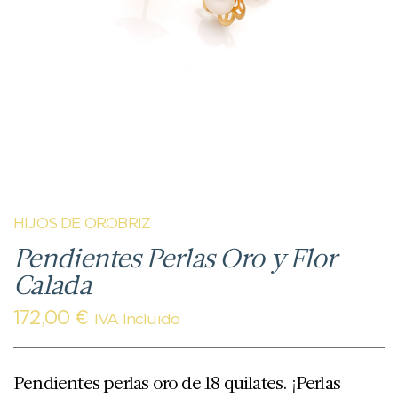
HIJOS DE OROBRIZ
Pendientes Perlas Oro y Flor
Calada
172,00
€
IVA Incluido
Pendientes perlas oro de 18 quilates. ¡Perlas