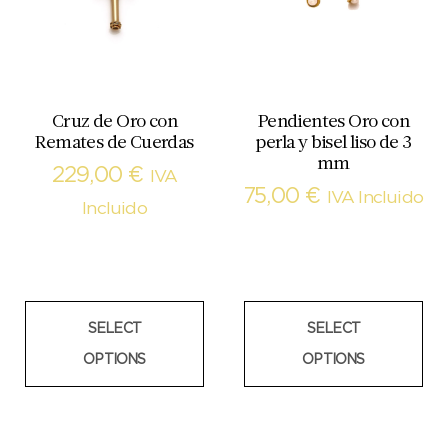
Cruz de Oro con
Pendientes Oro con
Remates de Cuerdas
perla y bisel liso de 3
mm
229,00
€
IVA
75,00
€
IVA Incluido
Incluido
SELECT
SELECT
OPTIONS
OPTIONS