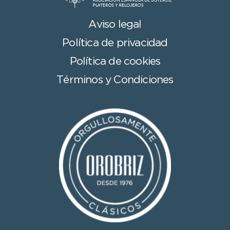
Aviso legal
Política de privacidad
Política de cookies
Términos y Condiciones