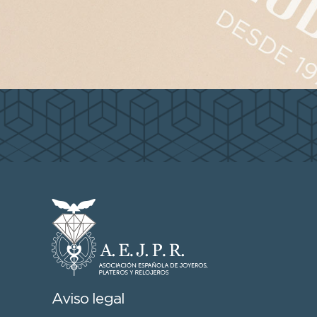
Aviso legal