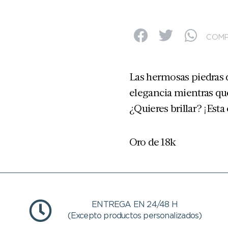
COMP
Las hermosas piedras 
elegancia mientras que
¿Quieres brillar? ¡Esta
Oro de 18k
ENTREGA EN 24/48 H
(Excepto productos personalizados)