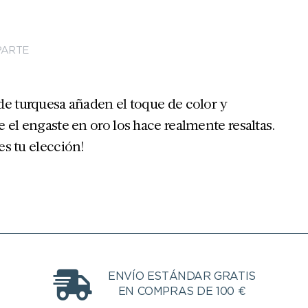
ARTE
de turquesa añaden el toque de color y
 el engaste en oro los hace realmente resaltas.
 es tu elección!
ENVÍO ESTÁNDAR GRATIS
EN COMPRAS DE 100 €