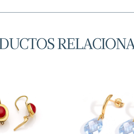
DUCTOS RELACION