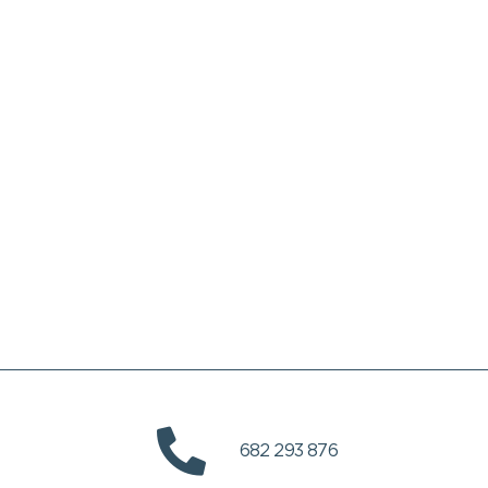
682 293 876