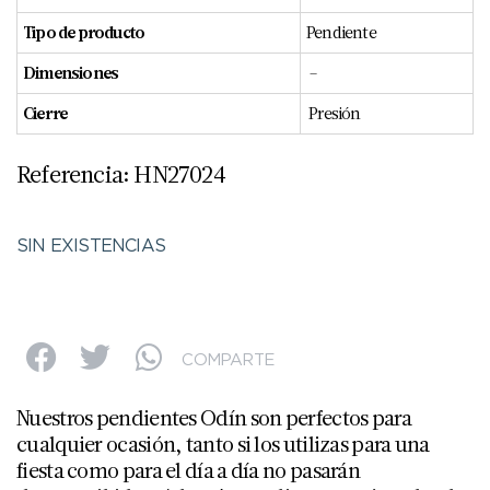
Tipo de producto
Pendiente
Dimensiones
–
Cierre
Presión
Referencia: HN27024
SIN EXISTENCIAS
COMPARTE
Nuestros pendientes Odín son perfectos para
cualquier ocasión, tanto si los utilizas para una
fiesta como para el día a día no pasarán