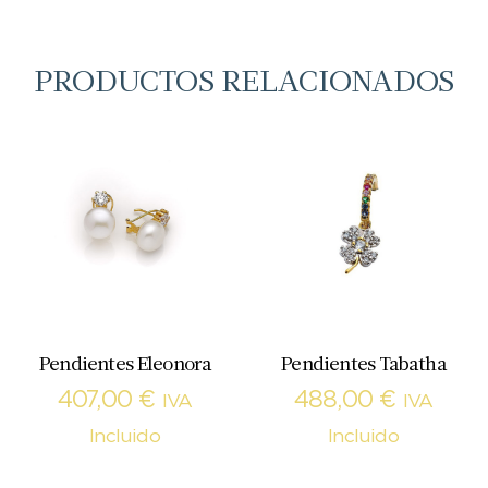
PRODUCTOS RELACIONADOS
Pendientes Eleonora
Pendientes Tabatha
407,00
€
488,00
€
IVA
IVA
Incluido
Incluido