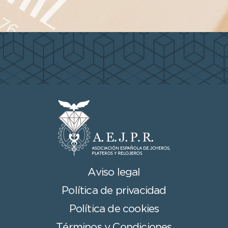
Aviso legal
Política de privacidad
Política de cookies
Términos y Condiciones