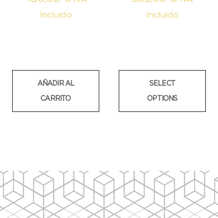
Incluido
Incluido
AÑADIR AL
SELECT
CARRITO
OPTIONS