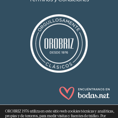
OROBRIZ 1976 utiliza en este sitio web cookies técnicas y analíticas,
propias y de terceros, para medir visitas y fuentes de tráfico. Por