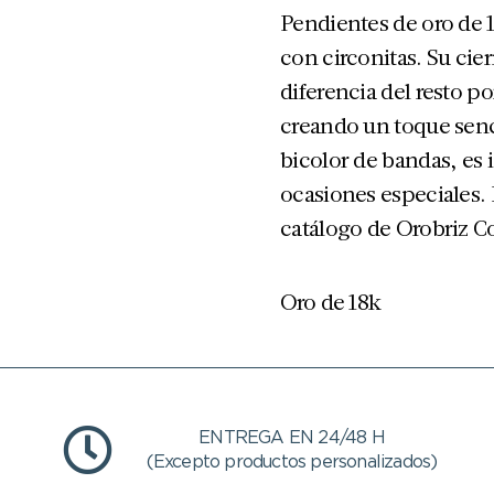
Pendientes de oro de 1
con circonitas. Su ci
diferencia del resto po
creando un toque senci
bicolor de bandas, es
ocasiones especiales. 
catálogo de Orobriz Co
Oro de 18k
ENTREGA EN 24/48 H
(Excepto productos personalizados)