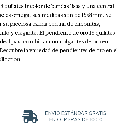
8 quilates bicolor de bandas lisas y una central
erre es omega, sus medidas son de 15x8mm. Se
r su preciosa banda central de circonitas,
llo y elegante. El pendiente de oro 18 quilates
 ideal para combinar con colgantes de oro en
Descubre la variedad de pendientes de oro en el
llection.
ENVÍO ESTÁNDAR GRATIS
EN COMPRAS DE 100 €