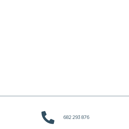
682 293 876