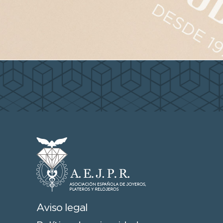
Aviso legal