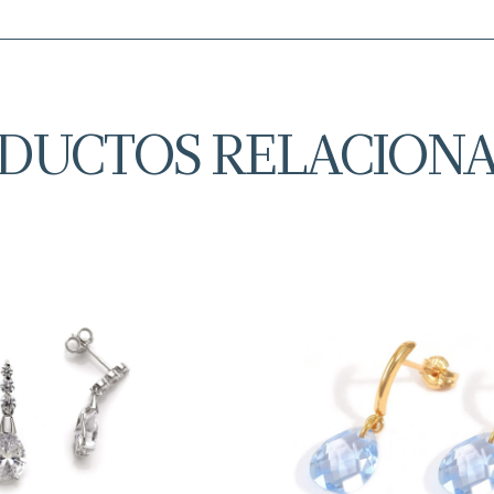
DUCTOS RELACION