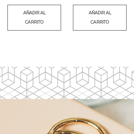
AÑADIR AL
AÑADIR AL
CARRITO
CARRITO