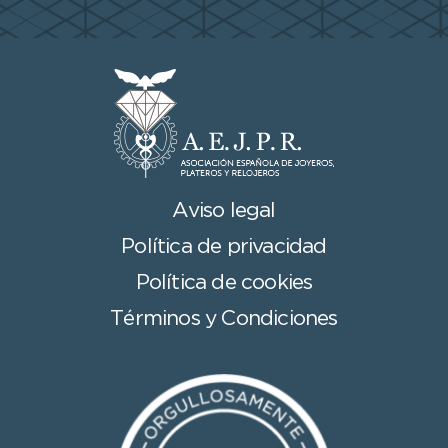
Aviso legal
Política de privacidad
Política de cookies
Términos y Condiciones