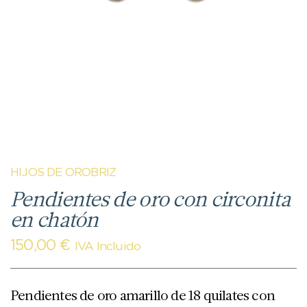
HIJOS DE OROBRIZ
Pendientes de oro con circonita
en chatón
150,00
€
IVA Incluido
Pendientes de oro amarillo de 18 quilates con