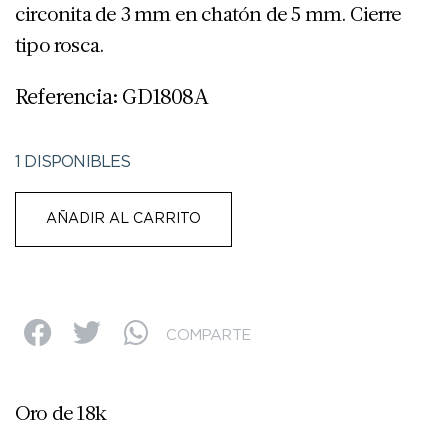
circonita de 3 mm en chatón de 5 mm. Cierre
tipo rosca.
Referencia: GD1808A
1 DISPONIBLES
AÑADIR AL CARRITO
COMPARTE
Oro de 18k