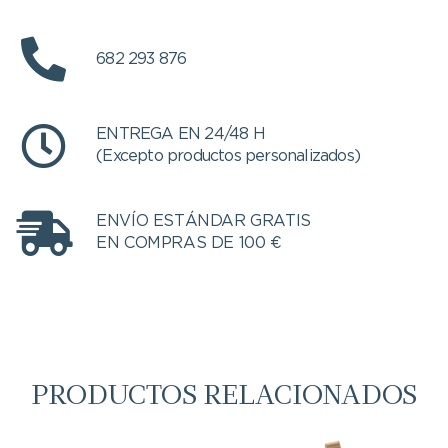
682 293 876
ENTREGA EN 24/48 H
(Excepto productos personalizados)
ENVÍO ESTÁNDAR GRATIS
EN COMPRAS DE 100 €
PRODUCTOS RELACIONADOS