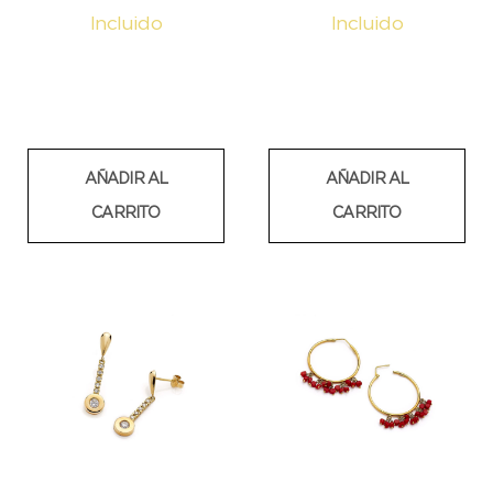
Incluido
Incluido
AÑADIR AL
AÑADIR AL
CARRITO
CARRITO