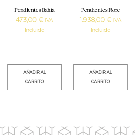
Pendientes Bahía
Pendientes Fiore
473,00
€
1.938,00
€
IVA
IVA
Incluido
Incluido
AÑADIR AL
AÑADIR AL
CARRITO
CARRITO