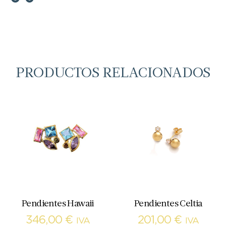
PRODUCTOS RELACIONADOS
Pendientes Hawaii
Pendientes Celtia
346,00
€
201,00
€
IVA
IVA