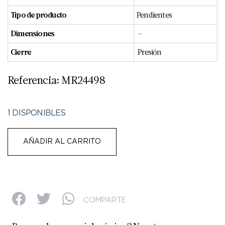
Tipo de producto
Pendientes
Dimensiones
–
Cierre
Presión
Referencia: MR24498
1 DISPONIBLES
AÑADIR AL CARRITO
COMPARTE