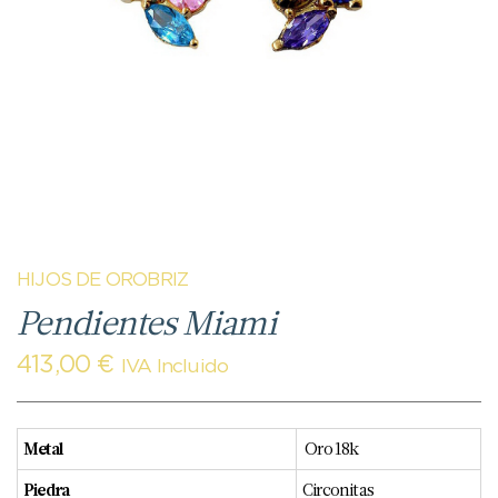
HIJOS DE OROBRIZ
Pendientes Miami
413,00
€
IVA Incluido
Metal
Oro 18k
Piedra
Circonitas