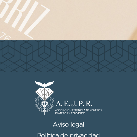
Aviso legal
Política de privacidad