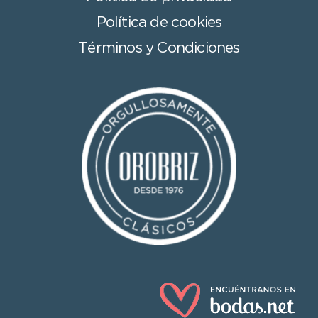
Política de cookies
Términos y Condiciones