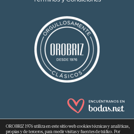
OROBRIZ 1976 utiliza en este sitio web cookies técnicas y analíticas,
propias y de terceros, para medir visitas y fuentes de tráfico. Por