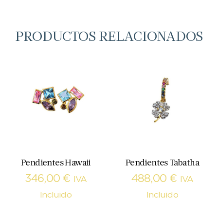
PRODUCTOS RELACIONADOS
Pendientes Hawaii
Pendientes Tabatha
346,00
€
488,00
€
IVA
IVA
Incluido
Incluido