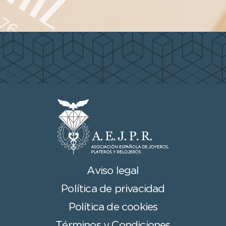
Aviso legal
Política de privacidad
Política de cookies
Términos y Condiciones