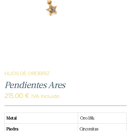
HIJOS DE OROBRIZ
Pendientes Ares
215,00
€
IVA Incluido
Metal
Oro 18k
Piedra
Circonitas