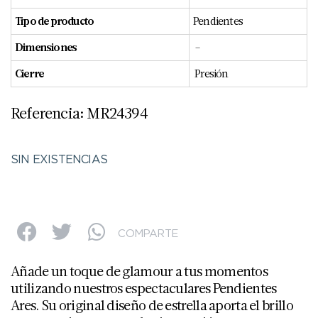
Tipo de producto
Pendientes
Dimensiones
–
Cierre
Presión
Referencia: MR24394
SIN EXISTENCIAS
COMPARTE
Añade un toque de glamour a tus momentos
utilizando nuestros espectaculares Pendientes
Ares. Su original diseño de estrella aporta el brillo