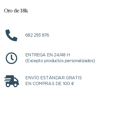
Oro de 18k
682 293 876
ENTREGA EN 24/48 H
(Excepto productos personalizados)
ENVÍO ESTÁNDAR GRATIS
EN COMPRAS DE 100 €