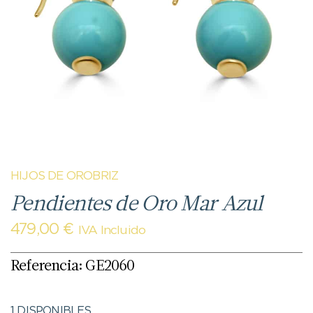
HIJOS DE OROBRIZ
Pendientes de Oro Mar Azul
479,00
€
IVA Incluido
Referencia: GE2060
1 DISPONIBLES