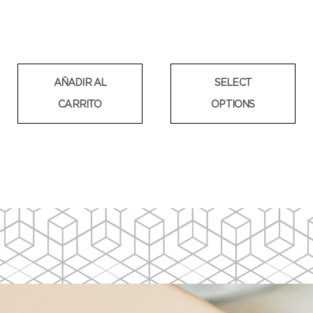
AÑADIR AL
SELECT
CARRITO
OPTIONS