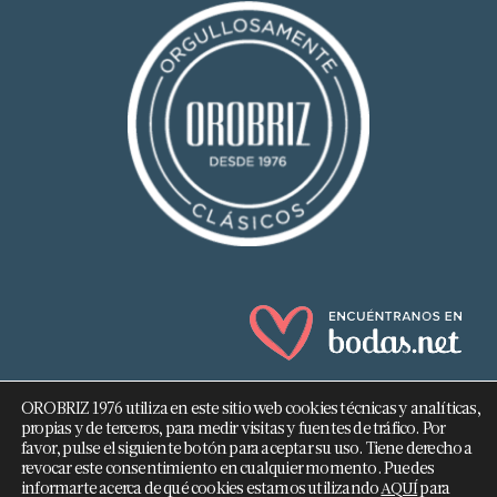
OROBRIZ 1976 utiliza en este sitio web cookies técnicas y analíticas,
propias y de terceros, para medir visitas y fuentes de tráfico. Por
favor, pulse el siguiente botón para aceptar su uso. Tiene derecho a
revocar este consentimiento en cualquier momento. Puedes
682 293 876
informarte acerca de qué cookies estamos utilizando
para
AQUÍ