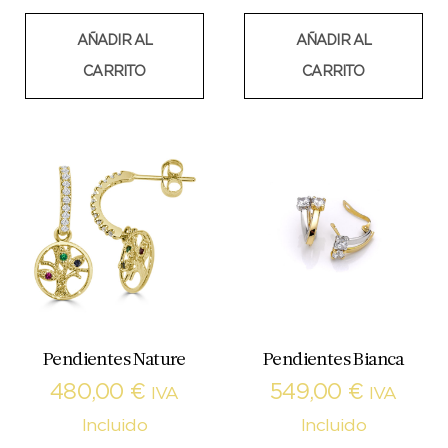
AÑADIR AL
AÑADIR AL
CARRITO
CARRITO
Pendientes Nature
Pendientes Bianca
480,00
€
549,00
€
IVA
IVA
Incluido
Incluido