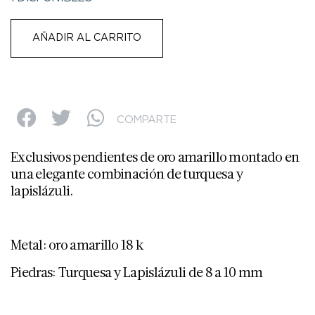
AÑADIR AL CARRITO
COMPARTE
Exclusivos pendientes de oro amarillo montado en
una elegante combinación de turquesa y
lapislázuli.
Metal: oro amarillo 18 k
Piedras: Turquesa y Lapislázuli de 8 a 10 mm