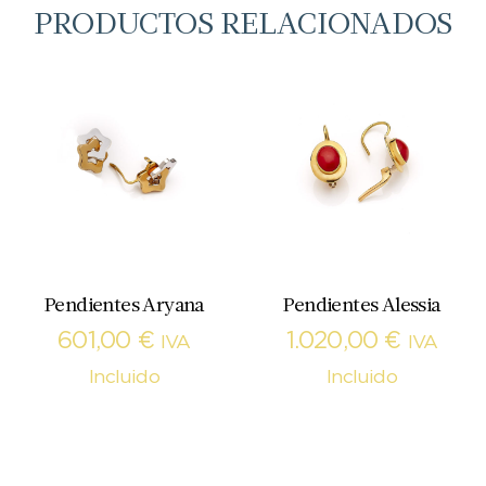
PRODUCTOS RELACIONADOS
Pendientes Aryana
Pendientes Alessia
601,00
€
1.020,00
€
IVA
IVA
Incluido
Incluido