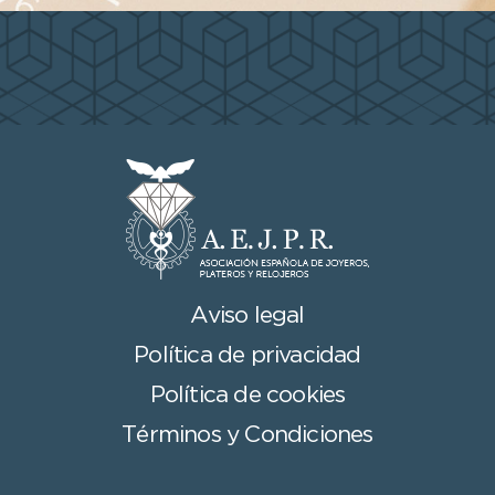
Aviso legal
Política de privacidad
Política de cookies
Términos y Condiciones