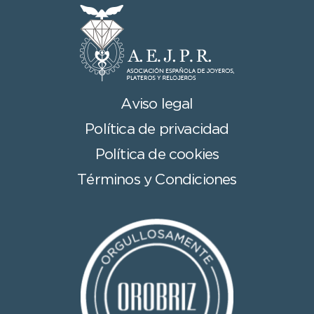
Aviso legal
Política de privacidad
Política de cookies
Términos y Condiciones