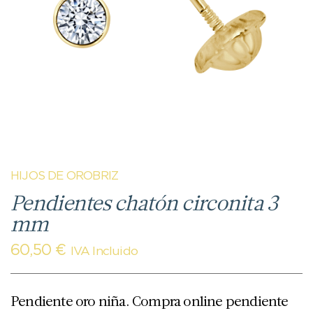
HIJOS DE OROBRIZ
Pendientes chatón circonita 3
mm
60,50
€
IVA Incluido
Pendiente oro niña. Compra online pendiente