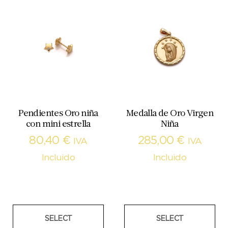
Pendientes Oro niña
Medalla de Oro Virgen
con mini estrella
Niña
80,40
€
285,00
€
IVA
IVA
Incluido
Incluido
SELECT
SELECT