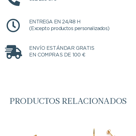
ENTREGA EN 24/48 H
(Excepto productos personalizados)
ENVÍO ESTÁNDAR GRATIS
EN COMPRAS DE 100 €
PRODUCTOS RELACIONADOS