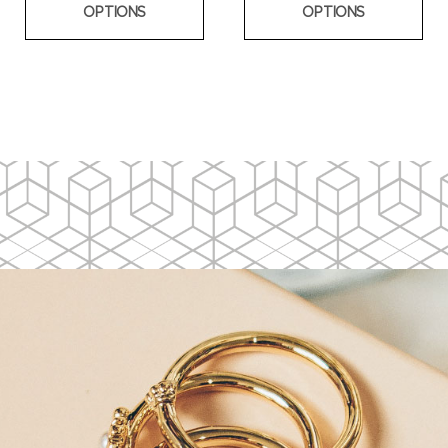
OPTIONS
OPTIONS