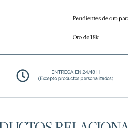
Pendientes de oro par
Oro de 18k
ENTREGA EN 24/48 H
(Excepto productos personalizados)
DUCTOS RELACION