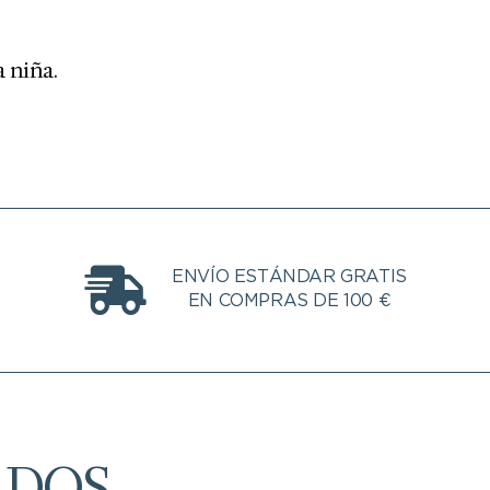
a niña.
ENVÍO ESTÁNDAR GRATIS
EN COMPRAS DE 100 €
ADOS