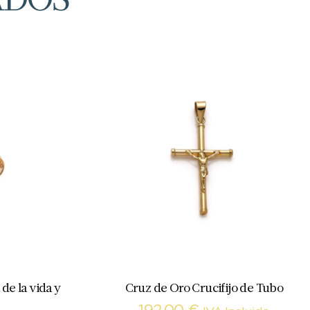
de la vida y
Cruz de Oro Crucifijo de Tubo