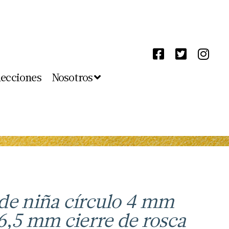
lecciones
Nosotros
de niña círculo 4 mm
 6,5 mm cierre de rosca