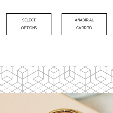
SELECT
AÑADIR AL
OPTIONS
CARRITO