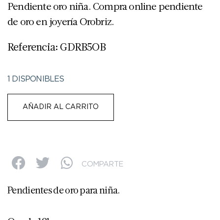
Pendiente oro niña. Compra online pendiente
de oro en joyería Orobriz.
Referencia: GDRB5OB
1 DISPONIBLES
AÑADIR AL CARRITO
COMPARTE
Pendientes de oro para niña.