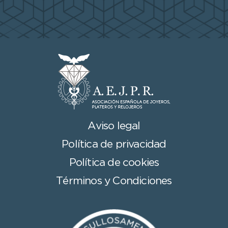
Aviso legal
Política de privacidad
Política de cookies
Términos y Condiciones