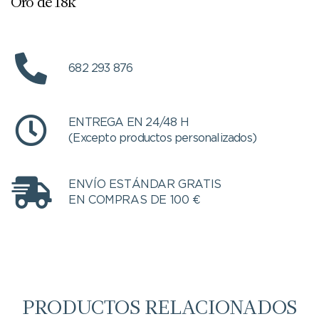
Oro de 18k
682 293 876
ENTREGA EN 24/48 H
(Excepto productos personalizados)
ENVÍO ESTÁNDAR GRATIS
EN COMPRAS DE 100 €
PRODUCTOS RELACIONADOS