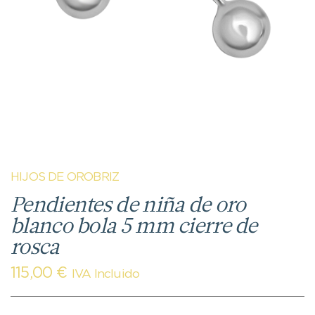
HIJOS DE OROBRIZ
Pendientes de niña de oro
blanco bola 5 mm cierre de
rosca
115,00
€
IVA Incluido