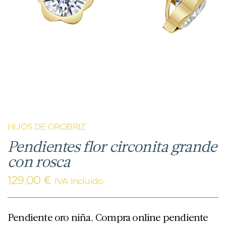
HIJOS DE OROBRIZ
Pendientes flor circonita grande
con rosca
129,00
€
IVA Incluido
Pendiente oro niña. Compra online pendiente