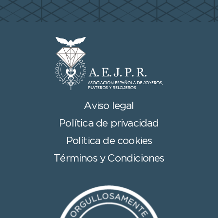
Aviso legal
Política de privacidad
Política de cookies
Términos y Condiciones