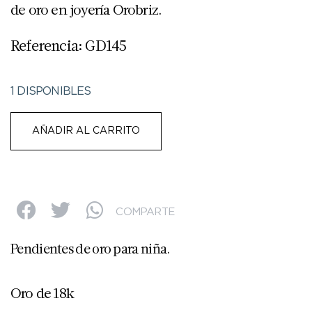
de oro en joyería Orobriz.
Referencia: GD145
1 DISPONIBLES
AÑADIR AL CARRITO
COMPARTE
Pendientes de oro para niña.
Oro de 18k