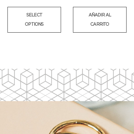
SELECT
AÑADIR AL
OPTIONS
CARRITO