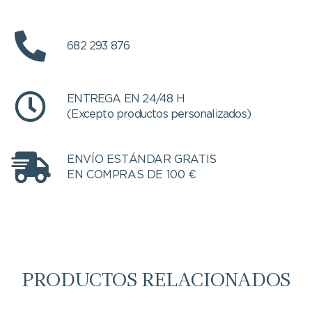
682 293 876
ENTREGA EN 24/48 H
(Excepto productos personalizados)
ENVÍO ESTÁNDAR GRATIS
EN COMPRAS DE 100 €
PRODUCTOS RELACIONADOS