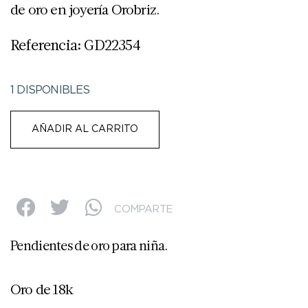
de oro en joyería Orobriz.
Referencia: GD22354
1 DISPONIBLES
AÑADIR AL CARRITO
COMPARTE
Pendientes de oro para niña.
Oro de 18k