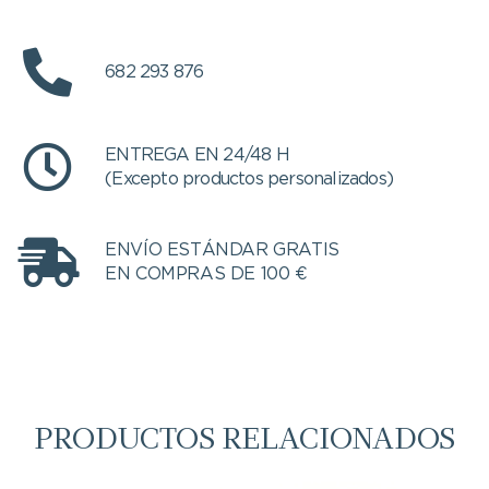
682 293 876
ENTREGA EN 24/48 H
(Excepto productos personalizados)
ENVÍO ESTÁNDAR GRATIS
EN COMPRAS DE 100 €
PRODUCTOS RELACIONADOS