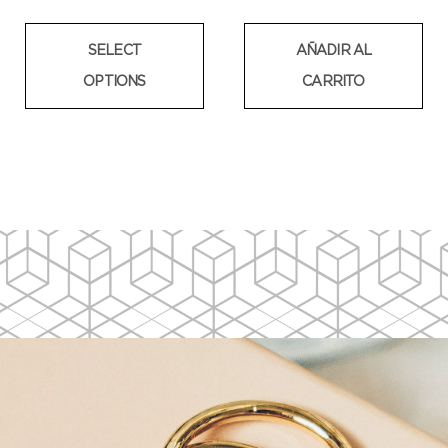
SELECT
AÑADIR AL
OPTIONS
CARRITO