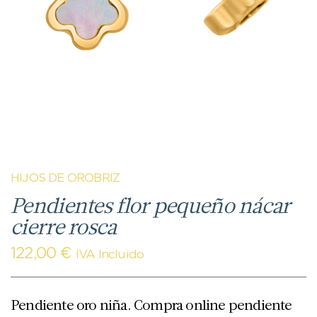
HIJOS DE OROBRIZ
Pendientes flor pequeño nácar
cierre rosca
122,00
€
IVA Incluido
Pendiente oro niña. Compra online pendiente