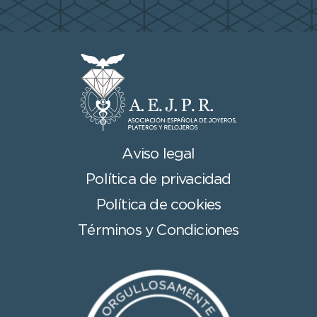
Aviso legal
Política de privacidad
Política de cookies
Términos y Condiciones