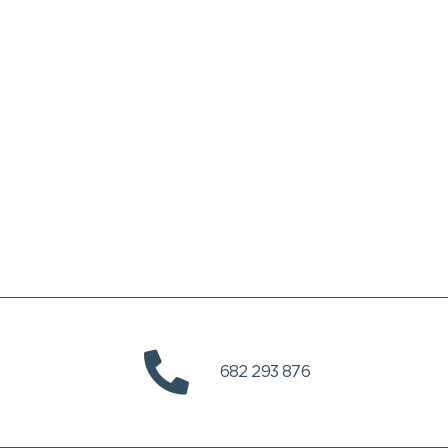
682 293 876