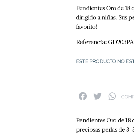
Pendientes Oro de 18 q
dirigido a niñas. Sus p
favorito!
Referencia: GD203PA
ESTE PRODUCTO NO EST
COMP
Pendientes Oro de 18 q
preciosas perlas de 3-