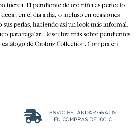
po tuerca. El pendiente de oro niña es perfecto
s decir, en el día a día, o incluso en ocasiones
 sus perlas, haciendo así un look más informal.
óneo para regalar. Descubre más sobre pendientes
o catálogo de Orobriz Collection. Compra en
ENVÍO ESTÁNDAR GRATIS
EN COMPRAS DE 100 €