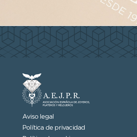
Aviso legal
Política de privacidad