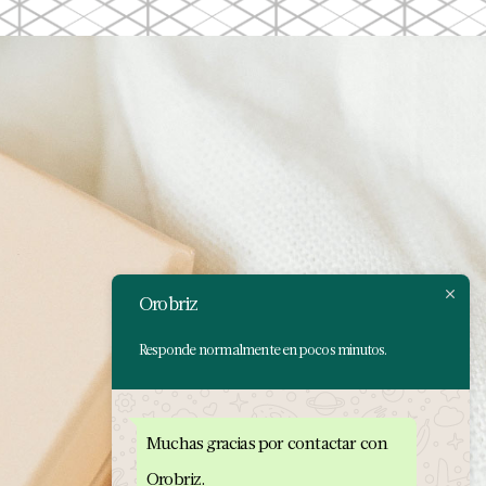
Orobriz
Responde normalmente en pocos minutos.
Muchas gracias por contactar con
Orobriz.