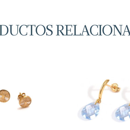
DUCTOS RELACION